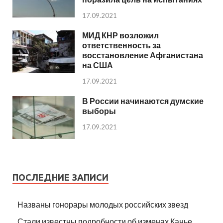
17.09.2021
МИД КНР возложил
ответственность за
восстановление Афганистана
на США
17.09.2021
В России начинаются думские
выборы
17.09.2021
ПОСЛЕДНИЕ ЗАПИСИ
Названы гонорары молодых российских звезд
Стали известны подробности об изменах Канье