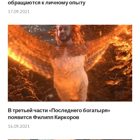
обращаются к личному опыту
17.09.2021
В третьей части «Последнего богатыря»
появится Филипп Киркоров
16.09.2021