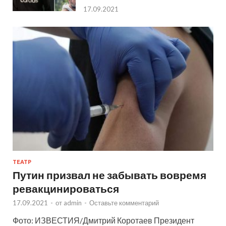
17.09.2021
ТЕАТР
Путин призвал не забывать вовремя
ревакцинироваться
17.09.2021
-
от
admin
-
Оставьте комментарий
Фото: ИЗВЕСТИЯ/Дмитрий Коротаев Президент