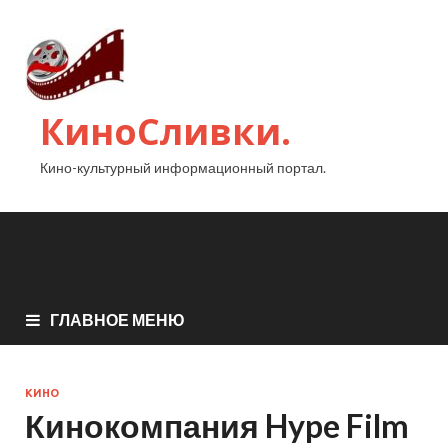
КиноСливки.
Кино-культурный информационный портал.
ГЛАВНОЕ МЕНЮ
КИНО
Кинокомпания Hype Film