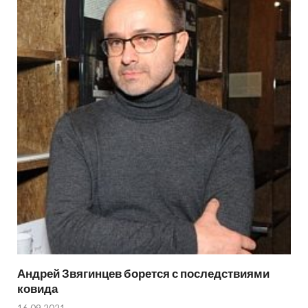
Андрей Звягинцев борется с последствиями
ковида