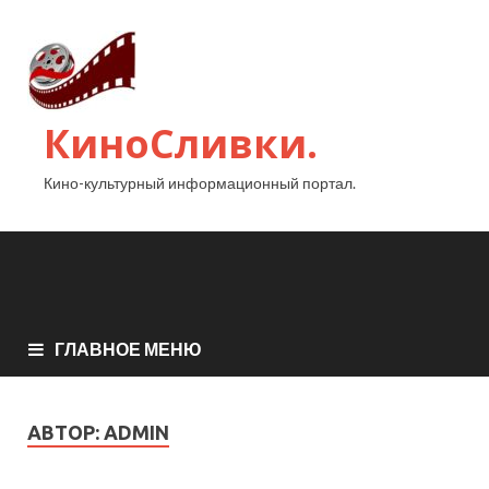
КиноСливки.
Кино-культурный информационный портал.
ГЛАВНОЕ МЕНЮ
АВТОР:
ADMIN