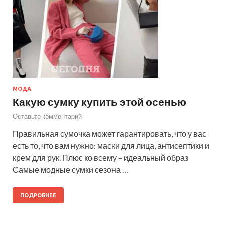
МОДА
Какую сумку купить этой осенью
Оставьте комментарий
Правильная сумочка может гарантировать, что у вас
есть то, что вам нужно: маски для лица, антисептики и
крем для рук. Плюс ко всему – идеальный образ
Самые модные сумки сезона …
ПОДРОБНЕЕ