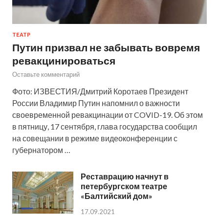
ТЕАТР
Путин призвал не забывать вовремя
ревакцинироваться
Оставьте комментарий
Фото: ИЗВЕСТИЯ/Дмитрий Коротаев Президент
России Владимир Путин напомнил о важности
своевременной ревакцинации от COVID-19. Об этом
в пятницу, 17 сентября, глава государства сообщил
на совещании в режиме видеоконференции с
губернатором …
Реставрацию начнут в
петербургском театре
«Балтийский дом»
17.09.2021