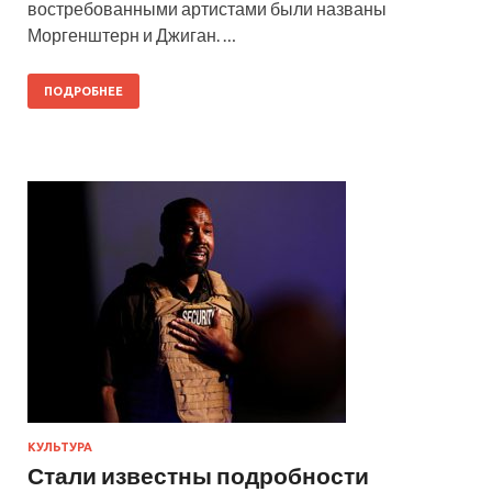
востребованными артистами были названы
Моргенштерн и Джиган. …
ПОДРОБНЕЕ
КУЛЬТУРА
Стали известны подробности