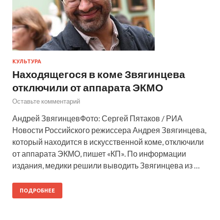
КУЛЬТУРА
Находящегося в коме Звягинцева
отключили от аппарата ЭКМО
Оставьте комментарий
Андрей ЗвягинцевФото: Сергей Пятаков / РИА
Новости Российского режиссера Андрея Звягинцева,
который находится в искусственной коме, отключили
от аппарата ЭКМО, пишет «КП». По информации
издания, медики решили выводить Звягинцева из …
ПОДРОБНЕЕ