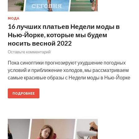
МОДА
16 лучших платьев Недели моды в
Нью-Йорке, которые мы будем
носить весной 2022
Оставьте комментарий
Пока синоптики прогнозируют ухудшение погодных
условий и приближение холодов, мы рассматриваем
самые красивые образы с Недели моды в Нью-Йорке
ПОДРОБНЕЕ