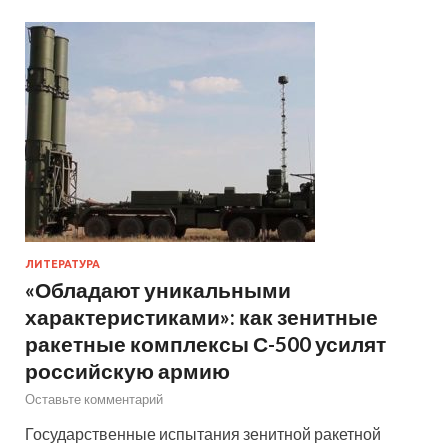
ЛИТЕРАТУРА
«Обладают уникальными
характеристиками»: как зенитные
ракетные комплексы С-500 усилят
российскую армию
Оставьте комментарий
Государственные испытания зенитной ракетной