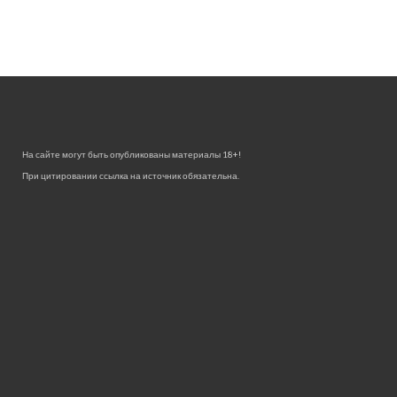
На сайте могут быть опубликованы материалы 18+!
При цитировании ссылка на источник обязательна.