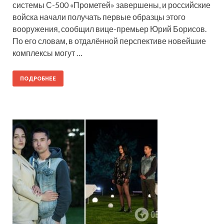
системы С-500 «Прометей» завершены, и российские
войска начали получать первые образцы этого
вооружения, сообщил вице-премьер Юрий Борисов.
По его словам, в отдалённой перспективе новейшие
комплексы могут …
ПОДРОБНЕЕ