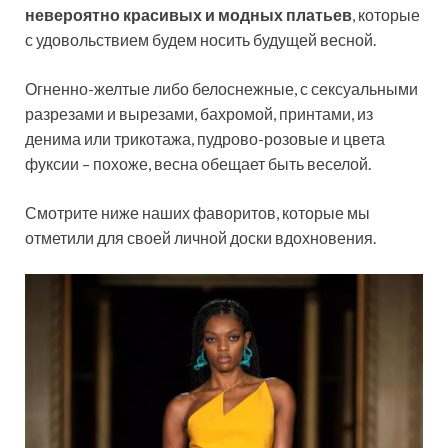
невероятно красивых и модных платьев
, которые
с удовольствием будем носить будущей весной.
Огненно-желтые либо белоснежные, с сексуальными
разрезами и вырезами, бахромой, принтами, из
денима или трикотажа, пудрово-розовые и цвета
фуксии – похоже, весна обещает быть веселой.
Смотрите ниже наших фаворитов, которые мы
отметили для своей личной доски вдохновения.