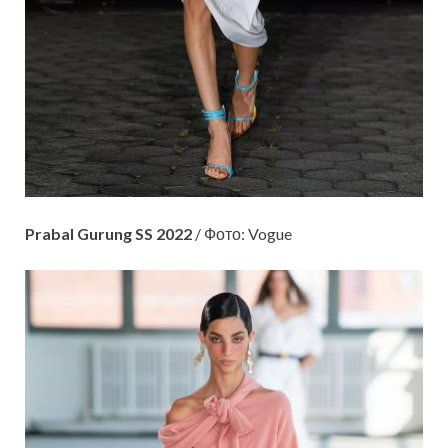
Prabal Gurung SS 2022
/ Фото: Vogue