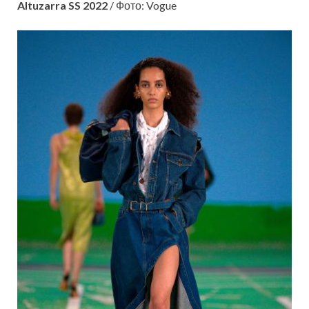
Altuzarra SS 2022
/ Фото: Vogue