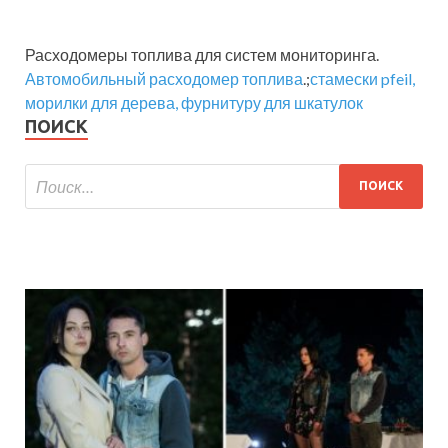
Расходомеры топлива для систем мониторинга.
Автомобильный расходомер топлива
.;
стамески pfeil,
морилки для дерева, фурнитуру для шкатулок
ПОИСК