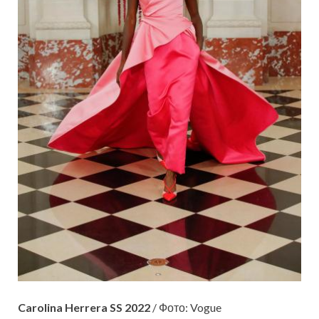
Carolina Herrera SS 2022
/ Фото: Vogue