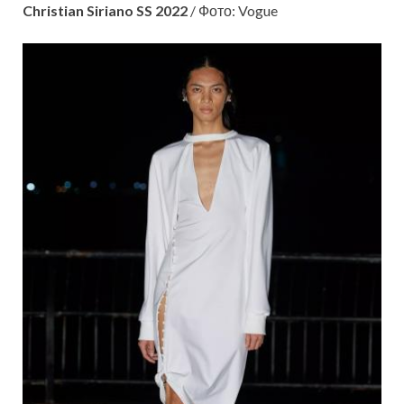
Christian Siriano SS 2022
/ Фото: Vogue