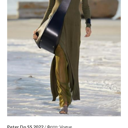
Peter Do SS 2022
/ Фото: Vogue