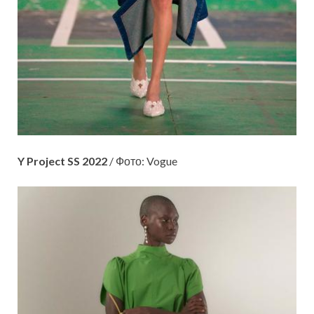
Y Project SS 2022
/ Фото: Vogue