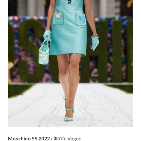
Moschino SS 2022
/ Фото: Vogue