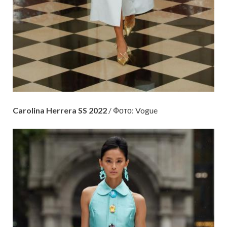
Carolina Herrera SS 2022
/ Фото: Vogue