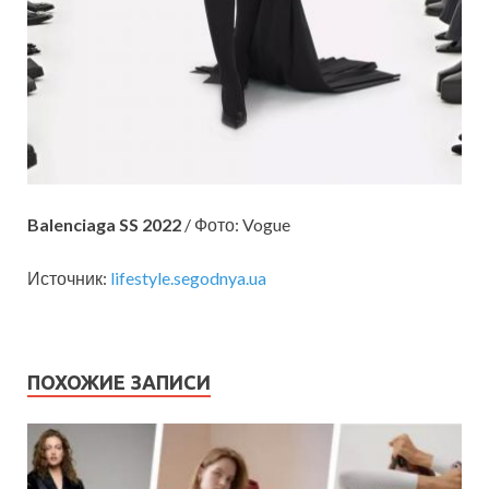
Balenciaga SS 2022
/ Фото: Vogue
Источник:
lifestyle.segodnya.ua
ПОХОЖИЕ ЗАПИСИ