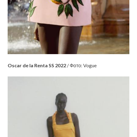
Oscar de la Renta SS 2022
/ Фото: Vogue