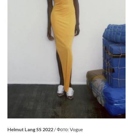
Helmut Lang SS 2022
/ Фото: Vogue