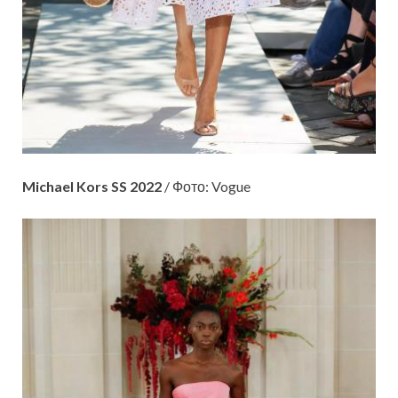
Michael Kors SS 2022
/ Фото: Vogue