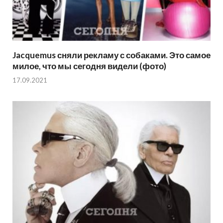
Jacquemus сняли рекламу с собаками. Это самое
милое, что мы сегодня видели (фото)
17.09.2021