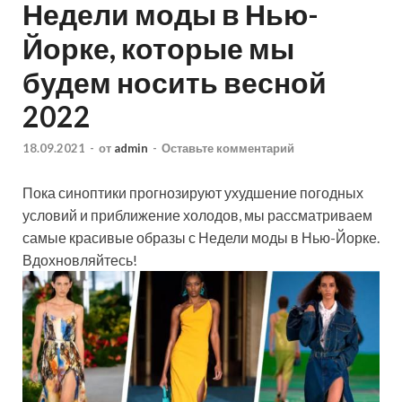
Недели моды в Нью-
Йорке, которые мы
будем носить весной
2022
18.09.2021
-
от
admin
-
Оставьте комментарий
Пока синоптики прогнозируют ухудшение погодных
условий и приближение холодов, мы рассматриваем
самые красивые образы с Недели моды в Нью-Йорке
.
Вдохновляйтесь!