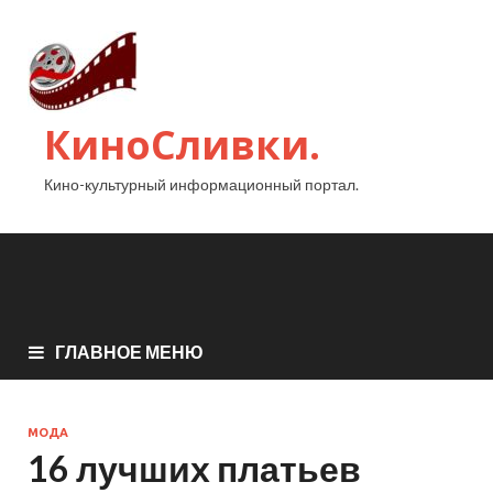
КиноСливки.
Кино-культурный информационный портал.
ГЛАВНОЕ МЕНЮ
МОДА
16 лучших платьев