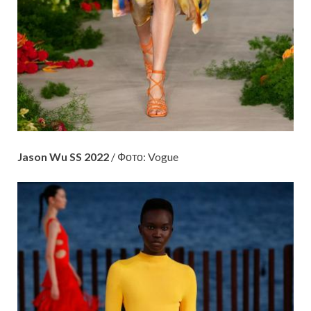
Jason Wu SS 2022
/ Фото: Vogue