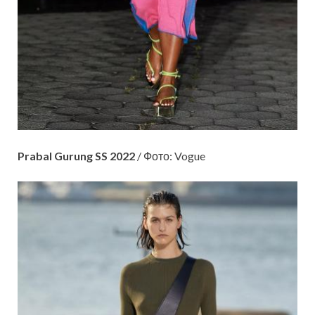
Prabal Gurung SS 2022
/ Фото: Vogue