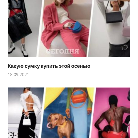
Какую сумку купить этой осенью
18.09.2021