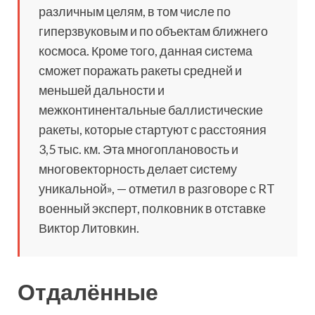
различным целям, в том числе по
гиперзвуковым и по объектам ближнего
космоса. Кроме того, данная система
сможет поражать ракеты средней и
меньшей дальности и
межконтинентальные баллистические
ракеты, которые стартуют с расстояния
3,5 тыс. км. Эта многоплановость и
многовекторность делает систему
уникальной», — отметил в разговоре с RT
военный эксперт, полковник в отставке
Виктор Литовкин.
Отдалённые