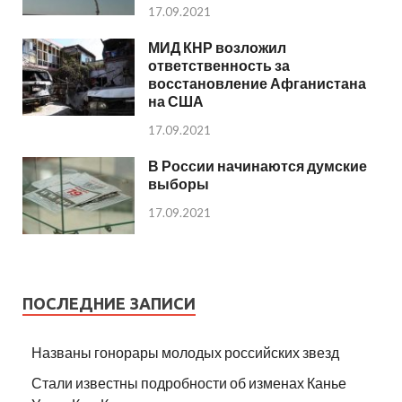
17.09.2021
МИД КНР возложил
ответственность за
восстановление Афганистана
на США
17.09.2021
В России начинаются думские
выборы
17.09.2021
ПОСЛЕДНИЕ ЗАПИСИ
Названы гонорары молодых российских звезд
Стали известны подробности об изменах Канье