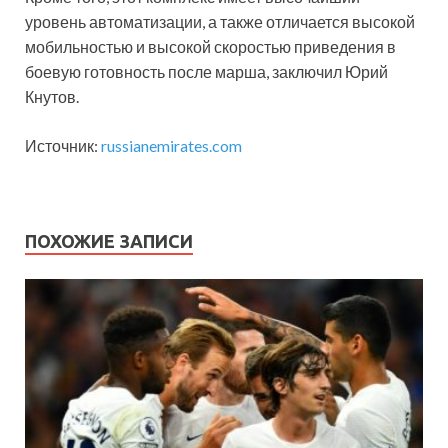
уровень автоматизации, а также отличается высокой
мобильностью и высокой скоростью приведения в
боевую готовность после марша, заключил Юрий
Кнутов.
Источник:
russianemirates.com
ПОХОЖИЕ ЗАПИСИ