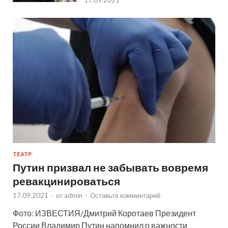
17.09.2021
ТЕАТР
Путин призвал не забывать вовремя
ревакцинироваться
17.09.2021
-
от
admin
-
Оставьте комментарий
Фото: ИЗВЕСТИЯ/Дмитрий Коротаев Президент
России Владимир Путин напомнил о важности