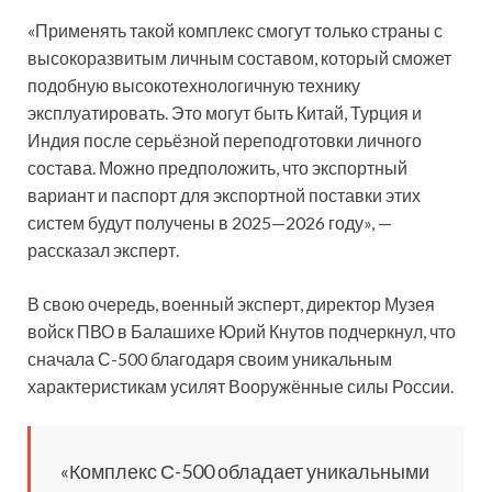
«Применять такой комплекс смогут только страны с
высокоразвитым личным составом, который сможет
подобную высокотехнологичную технику
эксплуатировать. Это могут быть Китай, Турция и
Индия после серьёзной переподготовки личного
состава. Можно предположить, что экспортный
вариант и паспорт для экспортной поставки этих
систем будут получены в 2025—2026 году», —
рассказал эксперт.
В свою очередь, военный эксперт, директор Музея
войск ПВО в Балашихе Юрий Кнутов подчеркнул, что
сначала С-500 благодаря своим уникальным
характеристикам усилят Вооружённые силы России.
«Комплекс С-500 обладает уникальными