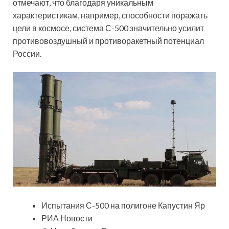
отмечают, что благодаря уникальным
характеристикам, например, способности поражать
цели в космосе, система С-500 значительно усилит
противовоздушный и противоракетный потенциал
России.
Испытания С-500 на полигоне Капустин Яр
РИА Новости