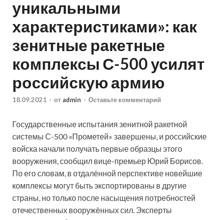
уникальными
характеристиками»: как
зенитные ракетные
комплексы С-500 усилят
российскую армию
18.09.2021
-
от
admin
-
Оставьте комментарий
Государственные испытания зенитной ракетной
системы С-500 «Прометей» завершены, и российские
войска начали получать первые образцы этого
вооружения, сообщил вице-премьер Юрий Борисов.
По его словам, в отдалённой перспективе новейшие
комплексы могут быть экспортированы в
другие
страны, но только после насыщения потребностей
отечественных вооружённых сил. Эксперты