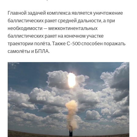
Главной задачей комплекса является уничтожение
баллистических ракет средней дальности, а при
необходимости — межконтинентальных
баллистических ракет на конечном участке
траектории полёта. Также С-500 способен поражать
самолёты и БПЛА.