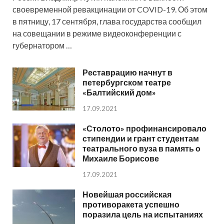
своевременной ревакцинации от COVID-19. Об этом
в пятницу, 17 сентября, глава государства сообщил
на совещании в режиме видеоконференции с
губернатором …
Реставрацию начнут в
петербургском театре
«Балтийский дом»
17.09.2021
«Столото» профинансировало
стипендии и грант студентам
театрального вуза в память о
Михаиле Борисове
17.09.2021
Новейшая российская
противоракета успешно
поразила цель на испытаниях