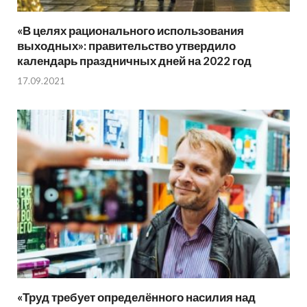
«В целях рационального использования
выходных»: правительство утвердило
календарь праздничных дней на 2022 год
17.09.2021
«Труд требует определённого насилия над