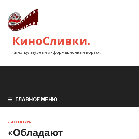
КиноСливки.
Кино-культурный информационный портал.
ГЛАВНОЕ МЕНЮ
ЛИТЕРАТУРА
«Обладают