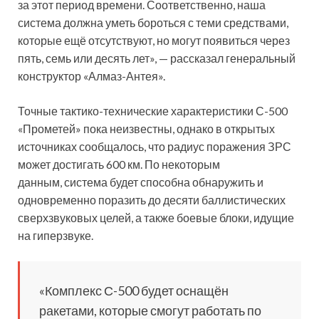
за этот период времени. Соответственно, наша
система должна уметь бороться с теми средствами,
которые ещё отсутствуют, но могут появиться через
пять, семь или десять лет», — рассказал генеральный
конструктор «Алмаз-Антея».
Точные тактико-технические характеристики С-500
«Прометей» пока неизвестны, однако в открытых
источниках сообщалось, что радиус поражения ЗРС
может достигать 600 км. По некоторым
данным, система будет способна обнаружить и
одновременно поразить до десяти баллистических
сверхзвуковых целей, а также боевые блоки, идущие
на гиперзвуке.
«Комплекс С-500 будет оснащён
ракетами, которые смогут работать по