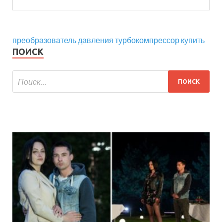
преобразователь давления турбокомпрессор купить
ПОИСК