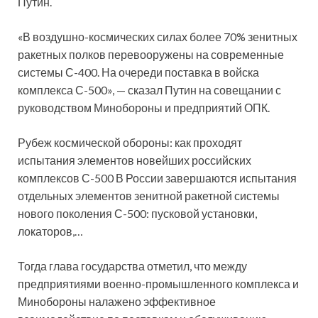
Путин.
«В воздушно-космических силах более 70% зенитных
ракетных полков перевооружены на современные
системы С-400. На очереди поставка в войска
комплекса С-500», — сказал Путин на совещании с
руководством Минобороны и предприятий ОПК.
Рубеж космической обороны: как проходят
испытания элементов новейших российских
комплексов С-500 В России завершаются испытания
отдельных элементов зенитной ракетной системы
нового поколения С-500: пусковой установки,
локаторов,…
Тогда глава государства отметил, что между
предприятиями военно-промышленного комплекса и
Минобороны налажено эффективное