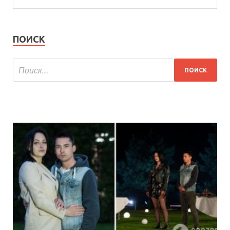
ПОИСК