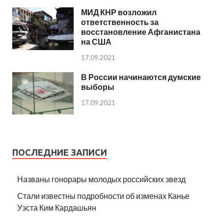
МИД КНР возложил
ответственность за
восстановление Афганистана
на США
17.09.2021
В России начинаются думские
выборы
17.09.2021
ПОСЛЕДНИЕ ЗАПИСИ
Названы гонорары молодых российских звезд
Стали известны подробности об изменах Канье
Уэста Ким Кардашьян