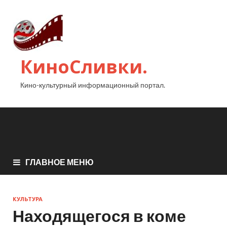
КиноСливки.
Кино-культурный информационный портал.
ГЛАВНОЕ МЕНЮ
КУЛЬТУРА
Находящегося в коме