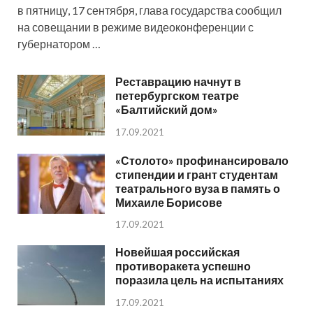
в пятницу, 17 сентября, глава государства сообщил
на совещании в режиме видеоконференции с
губернатором …
Реставрацию начнут в
петербургском театре
«Балтийский дом»
17.09.2021
«Столото» профинансировало
стипендии и грант студентам
театрального вуза в память о
Михаиле Борисове
17.09.2021
Новейшая российская
противоракета успешно
поразила цель на испытаниях
17.09.2021