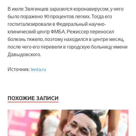
В июле Звягинцев заразился коронавирусом, у него
было поражено 90 процентов легких. Тогда его
госпитализировали в Федеральный научно-
клинический центр ФМБА. Режиссер переносил
болезнь тяжело, поэтому находился в центре месяц,
после чего его перевели в городскую больницу имени
Давыдовского.
Источник:
lenta.ru
ПОХОЖИЕ ЗАПИСИ