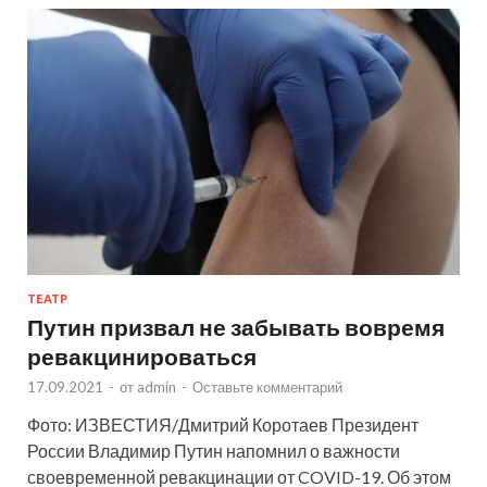
ТЕАТР
Путин призвал не забывать вовремя
ревакцинироваться
17.09.2021
-
от
admin
-
Оставьте комментарий
Фото: ИЗВЕСТИЯ/Дмитрий Коротаев Президент
России Владимир Путин напомнил о важности
своевременной ревакцинации от COVID-19. Об этом