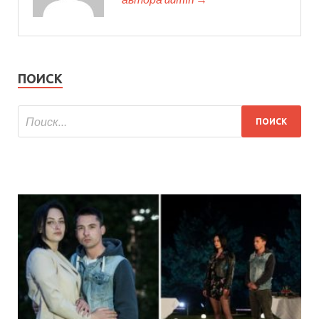
ПОИСК