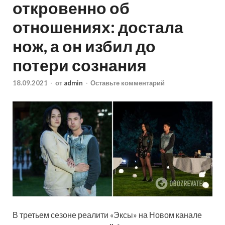
откровенно об
отношениях: достала
нож, а он избил до
потери сознания
18.09.2021
-
от
admin
-
Оставьте комментарий
В третьем сезоне реалити «Эксы» на Новом канале