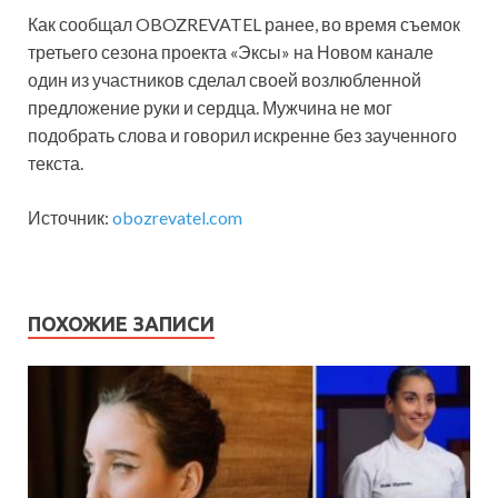
Как сообщал OBOZREVATEL ранее, во время съемок
третьего сезона проекта «Эксы» на Новом канале
один из участников сделал своей возлюбленной
предложение руки и сердца. Мужчина не мог
подобрать слова и говорил искренне без заученного
текста.
Источник:
obozrevatel.com
ПОХОЖИЕ ЗАПИСИ