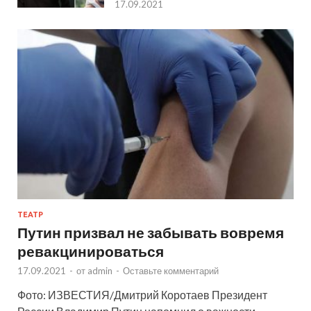
17.09.2021
ТЕАТР
Путин призвал не забывать вовремя
ревакцинироваться
17.09.2021
-
от
admin
-
Оставьте комментарий
Фото: ИЗВЕСТИЯ/Дмитрий Коротаев Президент