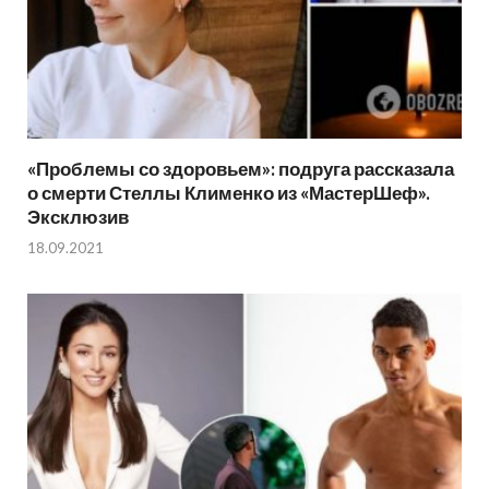
«Проблемы со здоровьем»: подруга рассказала
о смерти Стеллы Клименко из «МастерШеф».
Эксклюзив
18.09.2021