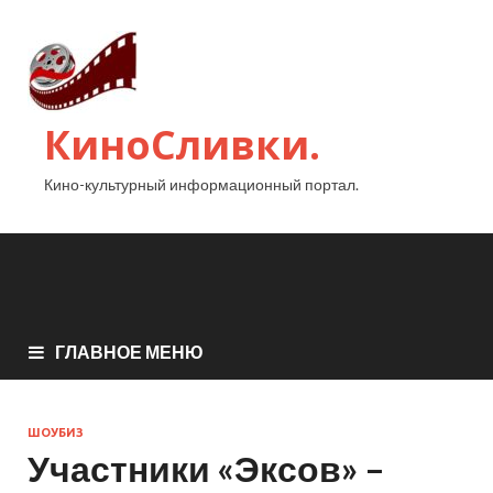
КиноСливки.
Кино-культурный информационный портал.
ГЛАВНОЕ МЕНЮ
ШОУБИЗ
Участники «Эксов» –