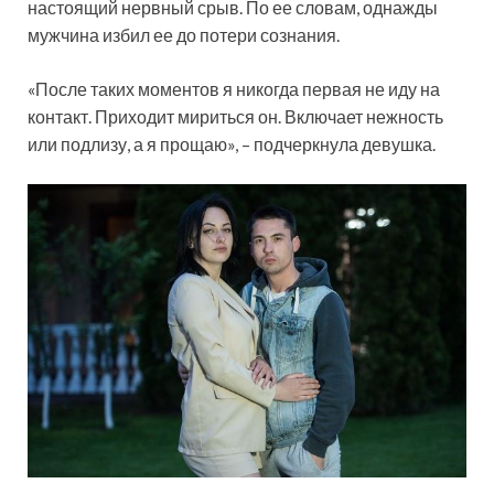
настоящий нервный срыв. По ее словам, однажды
мужчина избил ее до потери сознания.
«После таких моментов я никогда первая не иду на
контакт. Приходит мириться он. Включает нежность
или подлизу, а я прощаю», – подчеркнула девушка.