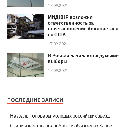
17.09.2021
МИД КНР возложил
ответственность за
восстановление Афганистана
на США
17.09.2021
В России начинаются думские
выборы
17.09.2021
ПОСЛЕДНИЕ ЗАПИСИ
Названы гонорары молодых российских звезд
Стали известны подробности об изменах Канье