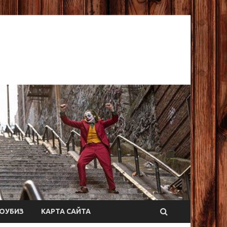
ОУБИЗ
КАРТА САЙТА