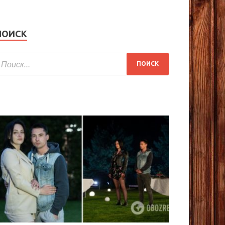
ПОИСК