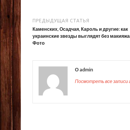
ПРЕДЫДУЩАЯ СТАТЬЯ
Каменских, Осадчая, Кароль и другие: как
украинские звезды выглядят без макияжа
Фото
О admin
Посмотреть все записи 