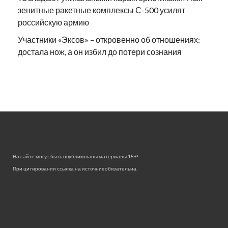
зенитные ракетные комплексы С-500 усилят
российскую армию
Участники «Эксов» – откровенно об отношениях:
достала нож, а он избил до потери сознания
На сайте могут быть опубликованы материалы 18+!
При цитировании ссылка на источник обязательна.