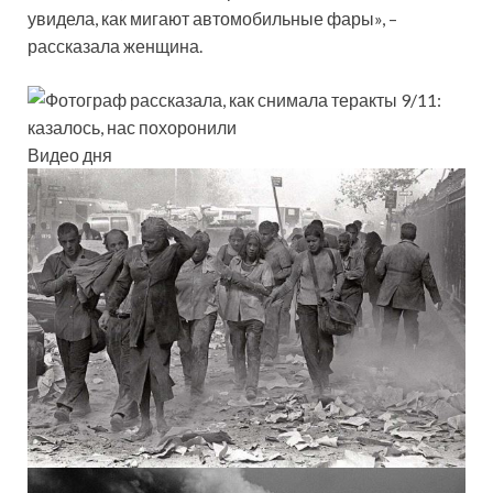
увидела, как мигают автомобильные фары», –
рассказала женщина.
Видео дня