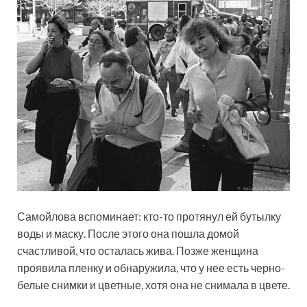
Самойлова вспоминает: кто-то протянул ей бутылку
воды и маску. После этого она пошла домой
счастливой, что осталась жива. Позже женщина
проявила пленку и обнаружила, что у нее есть черно-
белые снимки и цветные, хотя она не снимала в цвете.