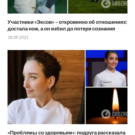
Участники «Эксов» – откровенно об отношениях:
достала нож, а он избил до потери сознания
18.09.2021
«Проблемы со здоровьем»: подруга рассказала