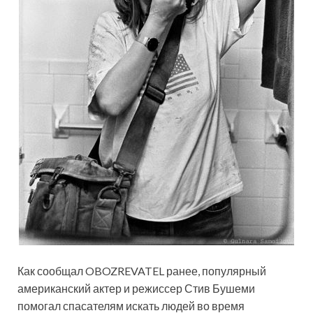
Как сообщал OBOZREVATEL ранее, популярный
американский актер и режиссер Стив Бушеми
помогал спасателям искать людей во время