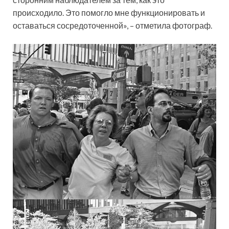
происходило. Это помогло мне функционировать и
оставаться сосредоточенной», – отметила фотограф.