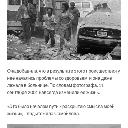
Она добавила, что в результате этого происшествия у
нее начались проблемы со здоровьем, и она даже
лежала в больнице. По словам фотографа, 11
сентября 2001 навсегда изменили ее жизнь.
«Это было началом пути к раскрытию смысла моей
жизни», – подытожила Самойлова.