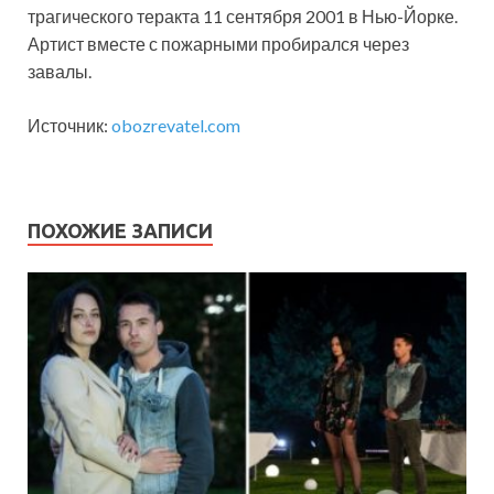
трагического теракта 11 сентября 2001 в Нью-Йорке.
Артист вместе с пожарными пробирался через
завалы.
Источник:
obozrevatel.com
ПОХОЖИЕ ЗАПИСИ