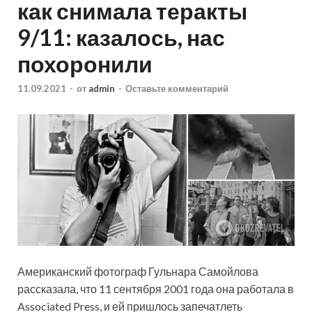
как снимала теракты
9/11: казалось, нас
похоронили
11.09.2021
-
от
admin
-
Оставьте комментарий
Американский фотограф Гульнара Самойлова
рассказала, что 11 сентября 2001 года она работала в
Associated Press, и ей пришлось запечатлеть