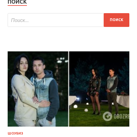
ПОИСК
ШОУБИЗ