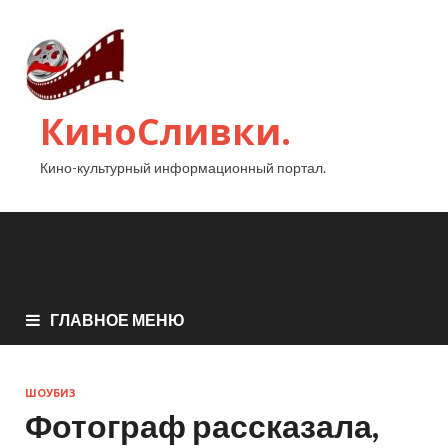
КиноСливки.
Кино-культурный информационный портал.
ГЛАВНОЕ МЕНЮ
ШОУБИЗ
Фотограф рассказала,