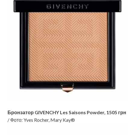
Бронзатор GIVENCHY Les Saisons Powder, 1505 грн
/ Фото: Yves Rocher, Mary Kay®