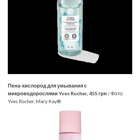
Пена-кислород для умывания с
микроводорослями Yves Rocher, 455 грн
/ Фото:
Yves Rocher, Mary Kay®