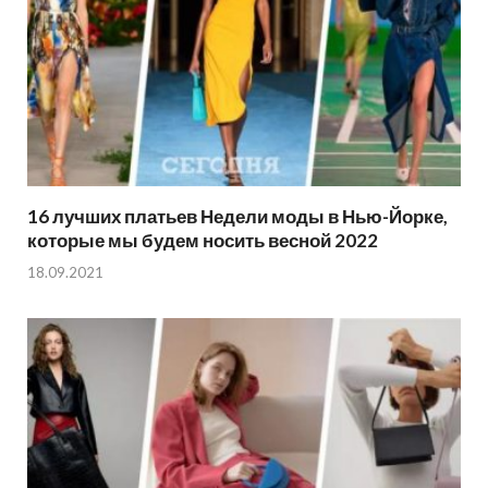
16 лучших платьев Недели моды в Нью-Йорке,
которые мы будем носить весной 2022
18.09.2021