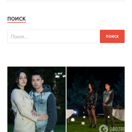
ПОИСК