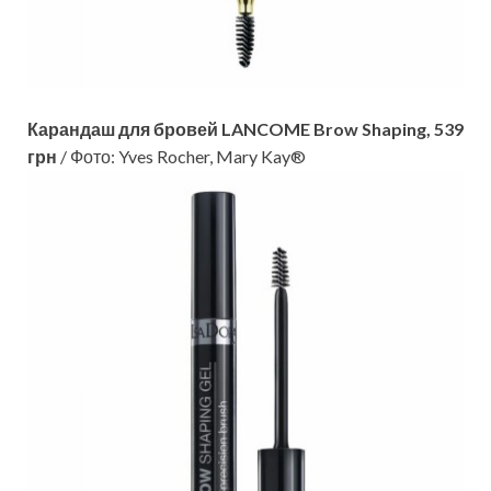
Карандаш для бровей LANCOME Brow Shaping, 539
грн
/ Фото: Yves Rocher, Mary Kay®