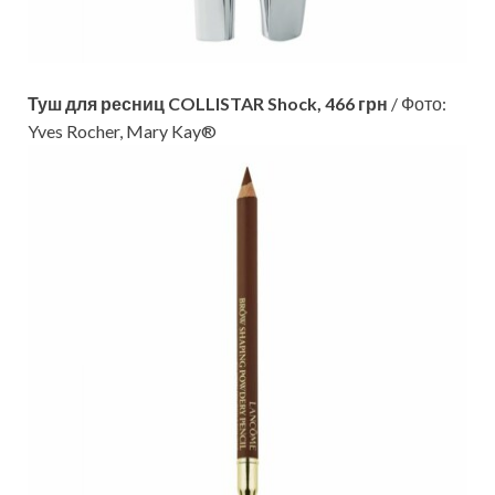
Туш для ресниц COLLISTAR Shock, 466 грн
/ Фото:
Yves Rocher, Mary Kay®