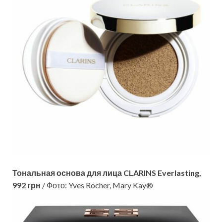
Тональная основа для лица CLARINS Everlasting,
992 грн
/ Фото: Yves Rocher, Mary Kay®