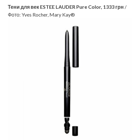
Тени для век ESTEE LAUDER Pure Color, 1333 грн
/
Фото: Yves Rocher, Mary Kay®