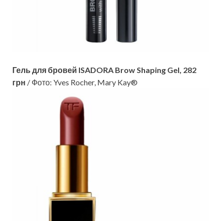
Гель для бровей ISADORA Brow Shaping Gel, 282
грн
/ Фото: Yves Rocher, Mary Kay®