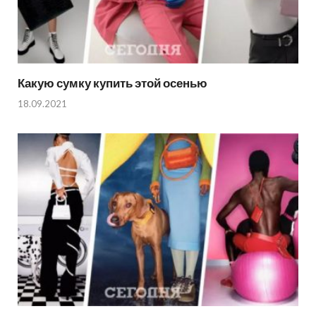
Какую сумку купить этой осенью
18.09.2021