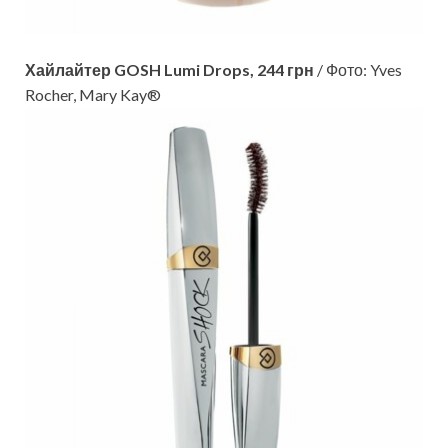
Хайлайтер GOSH Lumi Drops, 244 грн
/ Фото: Yves
Rocher, Mary Kay®