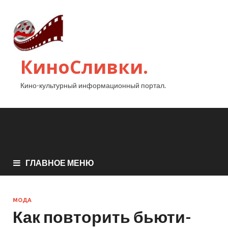
КиноСливки.
Кино-культурный информационный портал.
ГЛАВНОЕ МЕНЮ
МОДА
Как повторить бьюти-