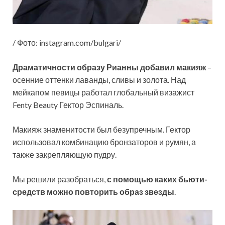
/ Фото: instagram.com/bulgari/
Драматичности образу Рианны добавил макияж
–
осенние оттенки лаванды, сливы и золота. Над
мейкапом певицы работал глобальный визажист
Fenty Beauty Гектор Эспиналь.
Макияж знаменитости был безупречным. Гектор
использовал комбинацию бронзаторов и румян, а
также закрепляющую пудру.
Мы решили разобраться,
с помощью каких бьюти-
средств можно повторить образ звезды
.