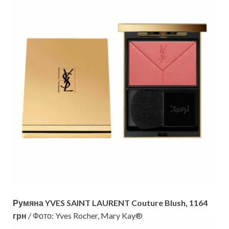
Румяна YVES SAINT LAURENT Couture Blush, 1164
грн
/ Фото: Yves Rocher, Mary Kay®