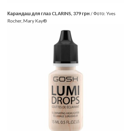
Карандаш для глаз CLARINS, 379 грн
/ Фото: Yves
Rocher, Mary Kay®