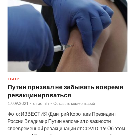
ТЕАТР
Путин призвал не забывать вовремя
ревакцинироваться
17.09.2021
-
от
admin
-
Оставьте комментарий
Фото: ИЗВЕСТИЯ/Дмитрий Коротаев Президент
России Владимир Путин напомнил о важности
своевременной ревакцинации от COVID-19. Об этом