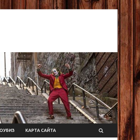
ОУБИЗ
КАРТА САЙТА