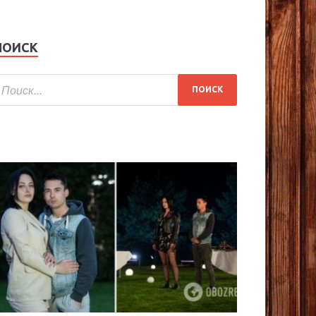
ПОИСК