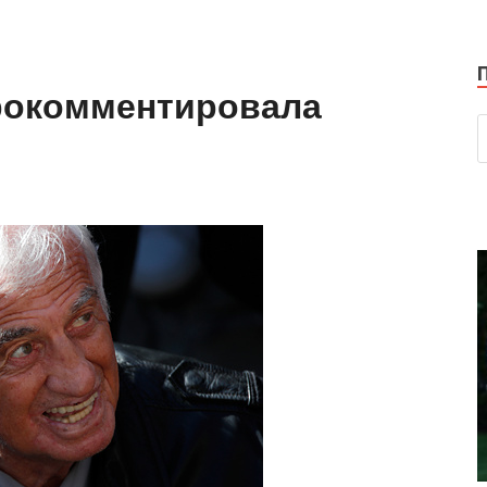
рокомментировала