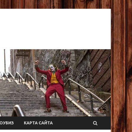
ОУБИЗ
КАРТА САЙТА