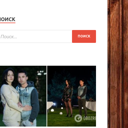
ПОИСК