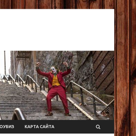
ОУБИЗ
КАРТА САЙТА