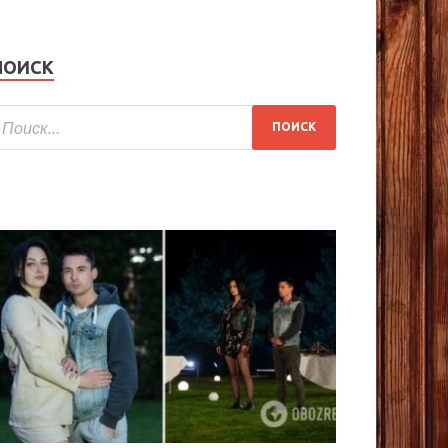
ПОИСК