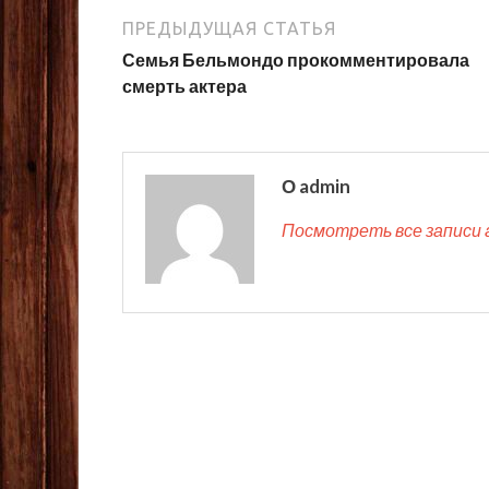
ПРЕДЫДУЩАЯ СТАТЬЯ
Семья Бельмондо прокомментировала
смерть актера
О admin
Посмотреть все записи 