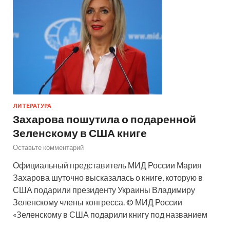
ЛИТЕРАТУРА
Захарова пошутила о подаренной
Зеленскому в США книге
Оставьте комментарий
Официальный представитель МИД России Мария
Захарова шуточно высказалась о книге, которую в
США подарили президенту Украины Владимиру
Зеленскому члены конгресса. © МИД России
«Зеленскому в США подарили книгу под названием