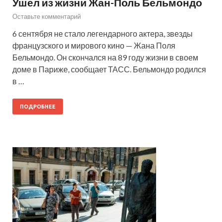
Ушел из жизни Жан-Поль Бельмондо
Оставьте комментарий
6 сентября не стало легендарного актера, звезды
французского и мирового кино — Жана Поля
Бельмондо. Он скончался на 89 году жизни в своем
доме в Париже, сообщает ТАСС. Бельмондо родился
в …
ПОДРОБНЕЕ