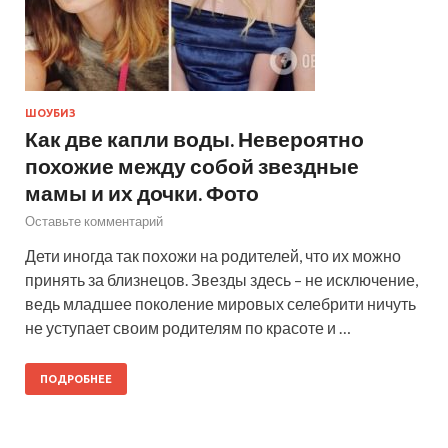
ШОУБИЗ
Как две капли воды. Невероятно
похожие между собой звездные
мамы и их дочки. Фото
Оставьте комментарий
Дети иногда так похожи на родителей, что их можно
принять за близнецов. Звезды здесь – не исключение,
ведь младшее поколение мировых селебрити ничуть
не уступает своим родителям по красоте и …
ПОДРОБНЕЕ