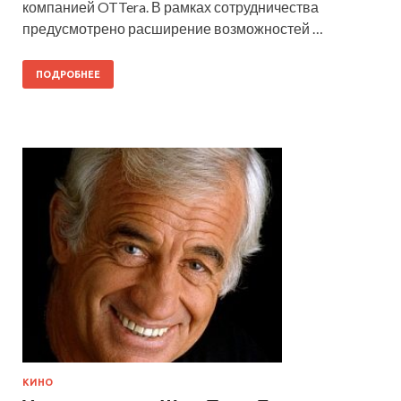
компанией OTTera. В рамках сотрудничества
предусмотрено расширение возможностей …
ПОДРОБНЕЕ
КИНО