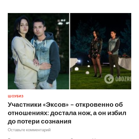
ШОУБИЗ
Участники «Эксов» – откровенно об
отношениях: достала нож, а он избил
до потери сознания
Оставьте комментарий