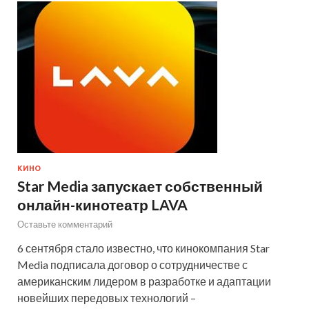
КИНО
Star Media запускает собственный
онлайн-кинотеатр LAVA
Оставьте комментарий
6 сентября стало известно, что кинокомпания Star
Media подписала договор о сотрудничестве с
американским лидером в разработке и адаптации
новейших передовых технологий –