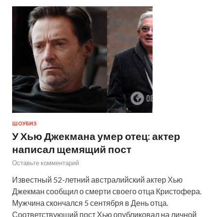
ШОУБИЗ
У Хью Джекмана умер отец: актер
написал щемящий пост
Оставьте комментарий
Известный 52-летний австралийский актер Хью
Джекман сообщил о смерти своего отца Кристофера.
Мужчина скончался 5 сентября в День отца.
Соответствующий пост Хью опубликовал на личной