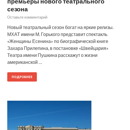
премьеры нового театрального
сезона
Оставьте комментарий
Новый театральный сезон богат на яркие релизы.
МХАТ имени М. Горького представит спектакль
«Женщины Есенина» по биографической книге
Захара Прилепина, в постановке «Швейцария»
Театра имени Пушкина расскажут о жизни
американской …
ПОДРОБНЕЕ