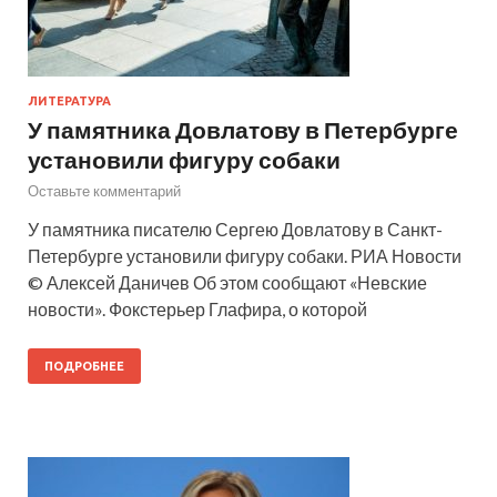
ЛИТЕРАТУРА
У памятника Довлатову в Петербурге
установили фигуру собаки
Оставьте комментарий
У памятника писателю Сергею Довлатову в Санкт-
Петербурге установили фигуру собаки. РИА Новости
© Алексей Даничев Об этом сообщают «Невские
новости». Фокстерьер Глафира, о которой
ПОДРОБНЕЕ