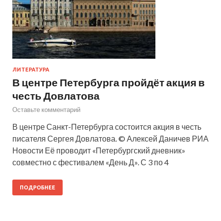
ЛИТЕРАТУРА
В центре Петербурга пройдёт акция в
честь Довлатова
Оставьте комментарий
В центре Санкт-Петербурга состоится акция в честь
писателя Сергея Довлатова. © Алексей Даничев РИА
Новости Её проводит «Петербургский дневник»
совместно с фестивалем «День Д». С 3 по 4
ПОДРОБНЕЕ