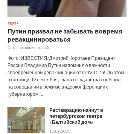
ТЕАТР
Путин призвал не забывать вовремя
ревакцинироваться
Оставьте комментарий
Фото: ИЗВЕСТИЯ/Дмитрий Коротаев Президент
России Владимир Путин напомнил о важности
своевременной ревакцинации от COVID-19. Об этом
в пятницу, 17 сентября, глава государства сообщил
на совещании в режиме видеоконференции с
губернатором …
Реставрацию начнут в
петербургском театре
«Балтийский дом»
17.09.2021