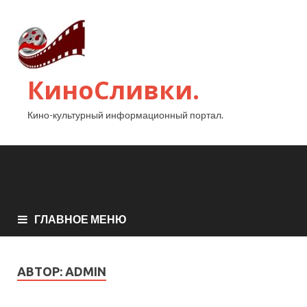
КиноСливки.
Кино-культурный информационный портал.
ГЛАВНОЕ МЕНЮ
АВТОР:
ADMIN