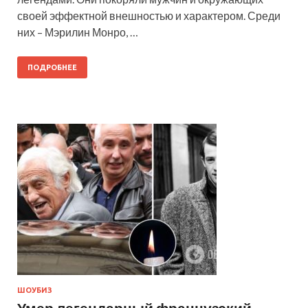
своей эффектной внешностью и характером. Среди
них – Мэрилин Монро, …
ПОДРОБНЕЕ
ШОУБИЗ
Умер легендарный французский