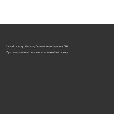
На сайте могут быть опубликованы материалы 18+!
При цитировании ссылка на источник обязательна.