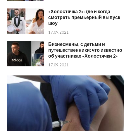
«Холостячка 2»: где и когда
смотреть премьерный выпуск
шоу
17.09.2021
Бизнесмены, с детьми и
путешественники: что известно
об участниках «Холостячки 2»
17.09.2021