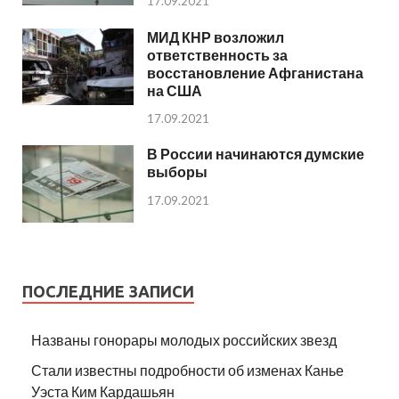
17.09.2021
МИД КНР возложил
ответственность за
восстановление Афганистана
на США
17.09.2021
В России начинаются думские
выборы
17.09.2021
ПОСЛЕДНИЕ ЗАПИСИ
Названы гонорары молодых российских звезд
Стали известны подробности об изменах Канье
Уэста Ким Кардашьян