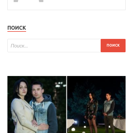
ПОИСК