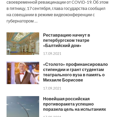
своевременной ревакцинации от COVID-19. Об этом
в пятницу, 17 сентября, глава государства сообщил
на совещании в режиме видеоконференции с
губернатором …
Реставрацию начнут в
петербургском театре
«Балтийский дом»
17.09.2021
«Столото» профинансировало
стипендии и грант студентам
театрального вуза в память о
Михаиле Борисове
17.09.2021
Новейшая российская
противоракета успешно
поразила цель на испытаниях