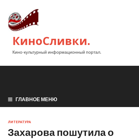
КиноСливки.
Кино-культурный информационный портал.
ГЛАВНОЕ МЕНЮ
ЛИТЕРАТУРА
Захарова пошутила о