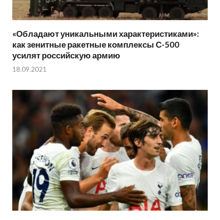
«Обладают уникальными характеристиками»:
как зенитные ракетные комплексы С-500
усилят российскую армию
18.09.2021