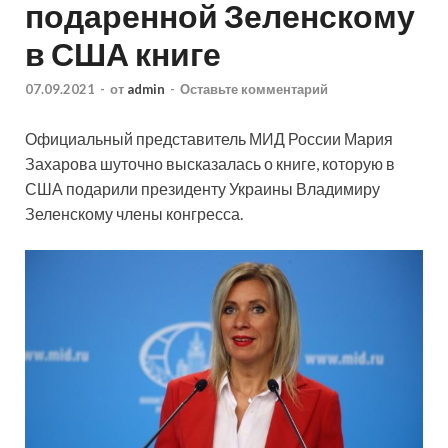
подаренной Зеленскому
в США книге
07.09.2021
-
от
admin
-
Оставьте комментарий
Официальный представитель МИД России Мария
Захарова шуточно высказалась о книге, которую в
США подарили президенту Украины Владимиру
Зеленскому члены конгресса.