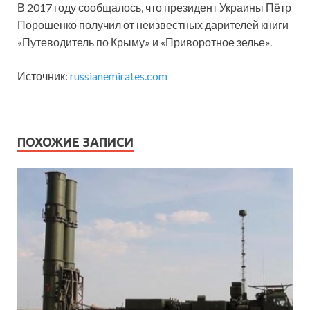
В 2017 году сообщалось, что президент Украины Пётр
Порошенко получил от неизвестных дарителей книги
«Путеводитель по Крыму» и «Приворотное зелье».
Источник:
russianemirates.com
ПОХОЖИЕ ЗАПИСИ