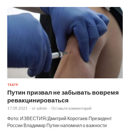
ТЕАТР
Путин призвал не забывать вовремя
ревакцинироваться
17.09.2021
-
от
admin
-
Оставьте комментарий
Фото: ИЗВЕСТИЯ/Дмитрий Коротаев Президент
России Владимир Путин напомнил о важности