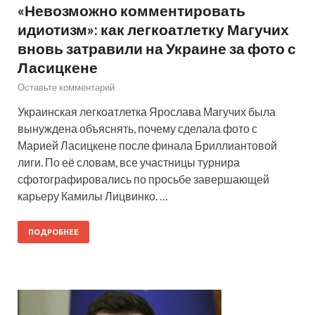
«Невозможно комментировать
идиотизм»: как легкоатлетку Магучих
вновь затравили на Украине за фото с
Ласицкене
Оставьте комментарий
Украинская легкоатлетка Ярослава Магучих была
вынуждена объяснять, почему сделала фото с
Марией Ласицкене после финала Бриллиантовой
лиги. По её словам, все участницы турнира
сфотографировались по просьбе завершающей
карьеру Камилы Лицвинко. …
ПОДРОБНЕЕ