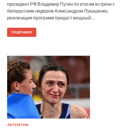
президент РФ Владимир Путин по итогам встречи с
белорусским лидером Александром Лукашенко,
реализация программ придаст мощный …
ПОДРОБНЕЕ
ЛИТЕРАТУРА