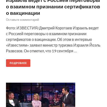
о взаимном признании сертификатов
о вакцинации
Оставьте комментарий
Фото: ИЗВЕСТИЯ/Дмитрий Коротаев Израиль ведет
с Россией переговоры о взаимном признании
сертификатов о вакцинации. Об этом в интервью
«Известиям» заявил министр туризма Израиля Йоэль
Развозов. Он отметил, что 19 сентября …
ПОДРОБНЕЕ