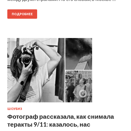
ПОДРОБНЕЕ
ШОУБИЗ
Фотограф рассказала, как снимала
теракты 9/11: казалось, нас