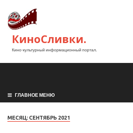
КиноСливки.
Кино-культурный информационный портал.
ГЛАВНОЕ МЕНЮ
МЕСЯЦ:
СЕНТЯБРЬ 2021