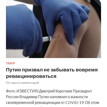
ТЕАТР
Путин призвал не забывать вовремя
ревакцинироваться
Оставьте комментарий
Фото: ИЗВЕСТИЯ/Дмитрий Коротаев Президент
России Владимир Путин напомнил о важности
своевременной ревакцинации от COVID-19. Об этом