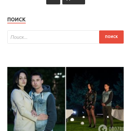
ПОИСК