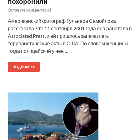
похоронили
Оставьте комментарий
Американский фотограф Гульнара Самойлова
рассказала, что 11 сентября 2001 года она работала в
Associated Press, и ей пришлось запечатлеть
террористические акты в США. По словам женщины,
тогда полицейский у нее …
ПОДРОБНЕЕ