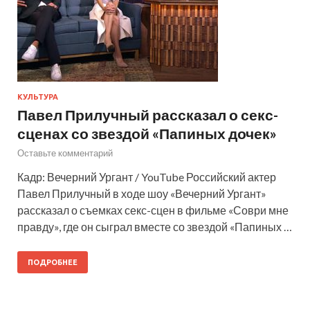
КУЛЬТУРА
Павел Прилучный рассказал о секс-
сценах со звездой «Папиных дочек»
Оставьте комментарий
Кадр: Вечерний Ургант / YouTube Российский актер
Павел Прилучный в ходе шоу «Вечерний Ургант»
рассказал о съемках секс-сцен в фильме «Соври мне
правду», где он сыграл вместе со звездой «Папиных …
ПОДРОБНЕЕ