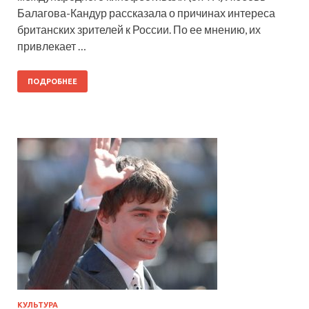
Балагова-Кандур рассказала о причинах интереса
британских зрителей к России. По ее мнению, их
привлекает …
ПОДРОБНЕЕ
КУЛЬТУРА