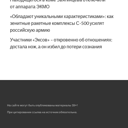
от аппарата ЭКМО
«Обладают уникальными характеристиками»: как
зенитные ракетные комплексы С-500 усилят
российскую армию
Участники «Эксов» – откровенно об отношениях:
достала нож, а он избил до потери сознания
На сайте могут быть опубликованы материалы 18+!
При цитировании ссылка на источник обязательна.