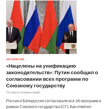
ЛИТЕРАТУРА
«Нацелены на унификацию
законодательств»: Путин сообщил о
согласовании всех программ по
Союзному государству
Оставьте комментарий
Россия и Белоруссия согласовали все 28 программ в
рамках Союзного государства (СГ). Как отметил