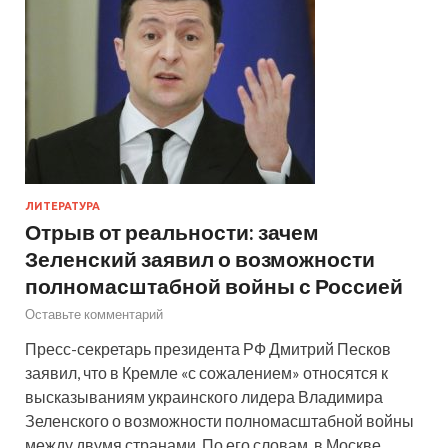
ЛИТЕРАТУРА
Отрыв от реальности: зачем
Зеленский заявил о возможности
полномасштабной войны с Россией
Оставьте комментарий
Пресс-секретарь президента РФ Дмитрий Песков
заявил, что в Кремле «с сожалением» относятся к
высказываниям украинского лидера Владимира
Зеленского о возможности полномасштабной войны
между двумя странами. По его словам, в Москве …