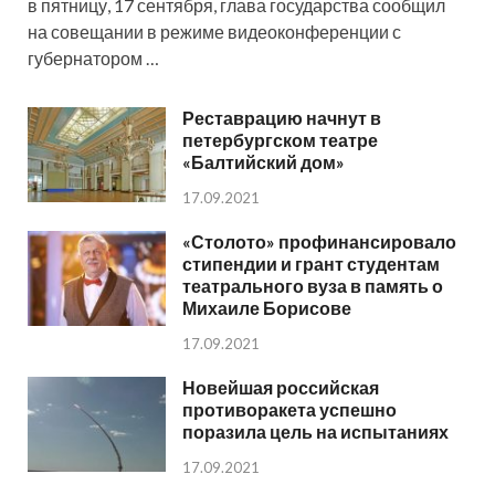
в пятницу, 17 сентября, глава государства сообщил
на совещании в режиме видеоконференции с
губернатором …
Реставрацию начнут в
петербургском театре
«Балтийский дом»
17.09.2021
«Столото» профинансировало
стипендии и грант студентам
театрального вуза в память о
Михаиле Борисове
17.09.2021
Новейшая российская
противоракета успешно
поразила цель на испытаниях
17.09.2021