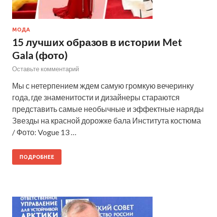
МОДА
15 лучших образов в истории Met
Gala (фото)
Оставьте комментарий
Мы с нетерпением ждем самую громкую вечеринку
года, где знаменитости и дизайнеры стараются
представить самые необычные и эффектные наряды
Звезды на красной дорожке бала Института костюма
/ Фото: Vogue 13 …
ПОДРОБНЕЕ