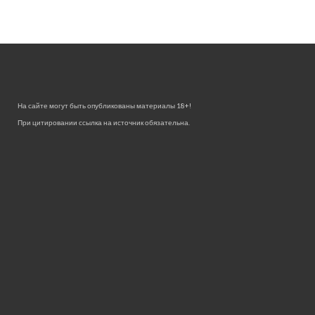
На сайте могут быть опубликованы материалы 18+!
При цитировании ссылка на источник обязательна.