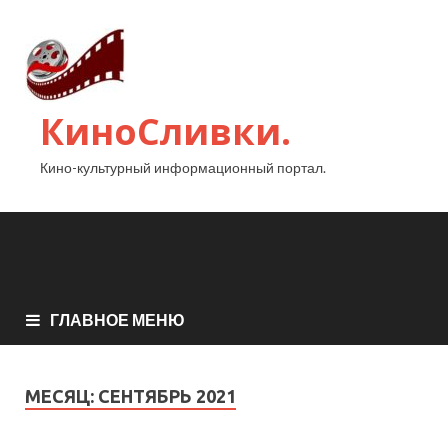
КиноСливки.
Кино-культурный информационный портал.
ГЛАВНОЕ МЕНЮ
МЕСЯЦ:
СЕНТЯБРЬ 2021