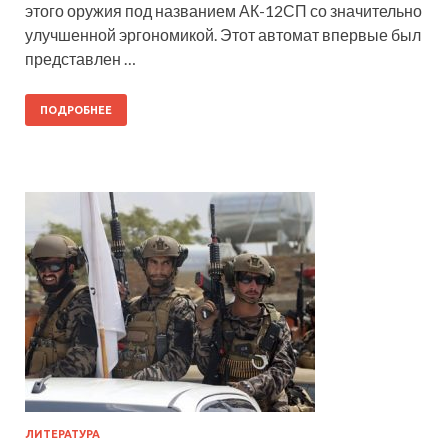
этого оружия под названием АК-12СП со значительно
улучшенной эргономикой. Этот автомат впервые был
представлен …
ПОДРОБНЕЕ
ЛИТЕРАТУРА