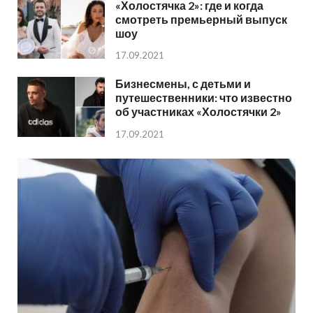
«Холостячка 2»: где и когда
смотреть премьерный выпуск
шоу
17.09.2021
Бизнесмены, с детьми и
путешественники: что известно
об участниках «Холостячки 2»
17.09.2021