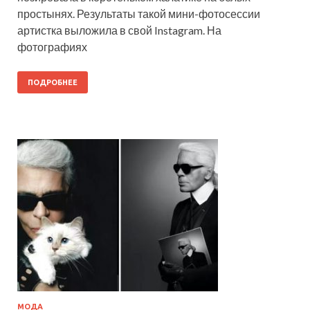
простынях. Результаты такой мини-фотосессии
артистка выложила в свой Instagram. На
фотографиях
ПОДРОБНЕЕ
МОДА