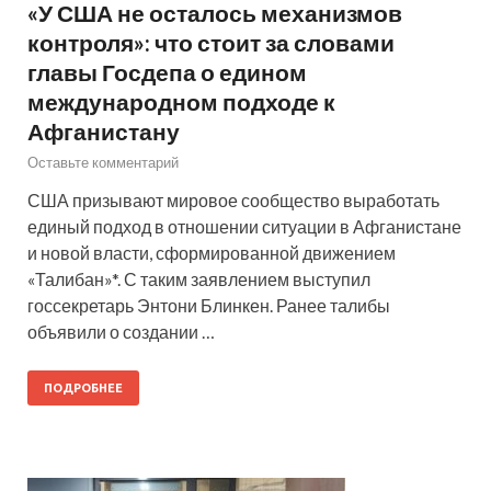
«У США не осталось механизмов
контроля»: что стоит за словами
главы Госдепа о едином
международном подходе к
Афганистану
Оставьте комментарий
США призывают мировое сообщество выработать
единый подход в отношении ситуации в Афганистане
и новой власти, сформированной движением
«Талибан»*. С таким заявлением выступил
госсекретарь Энтони Блинкен. Ранее талибы
объявили о создании …
ПОДРОБНЕЕ