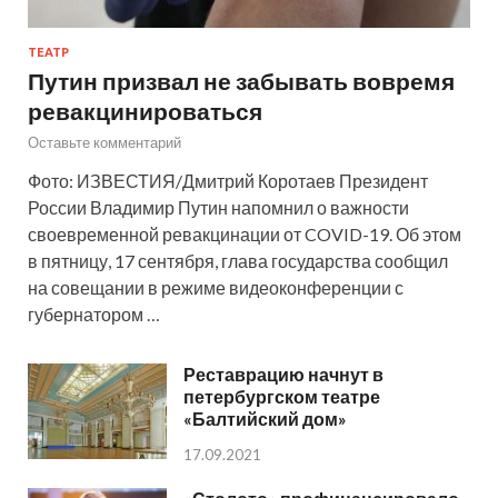
ТЕАТР
Путин призвал не забывать вовремя
ревакцинироваться
Оставьте комментарий
Фото: ИЗВЕСТИЯ/Дмитрий Коротаев Президент
России Владимир Путин напомнил о важности
своевременной ревакцинации от COVID-19. Об этом
в пятницу, 17 сентября, глава государства сообщил
на совещании в режиме видеоконференции с
губернатором …
Реставрацию начнут в
петербургском театре
«Балтийский дом»
17.09.2021