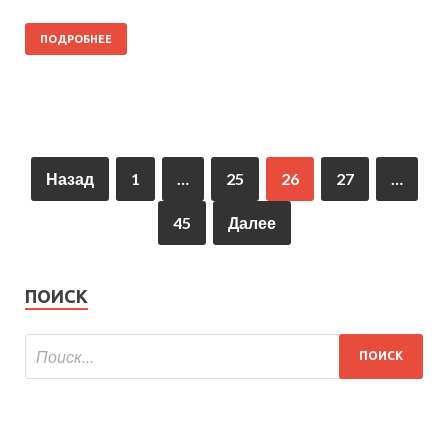
ПОДРОБНЕЕ
Назад
1
…
25
26
27
…
45
Далее
ПОИСК