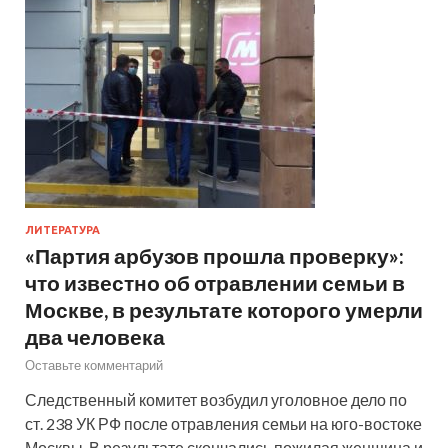
ЛИТЕРАТУРА
«Партия арбузов прошла проверку»:
что известно об отравлении семьи в
Москве, в результате которого умерли
два человека
Оставьте комментарий
Следственный комитет возбудил уголовное дело по
ст. 238 УК РФ после отравления семьи на юго-востоке
Москвы. В результате скончались пожилая женщина и