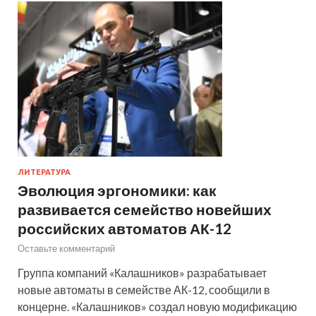
ЛИТЕРАТУРА
Эволюция эргономики: как
развивается семейство новейших
российских автоматов АК-12
Оставьте комментарий
Группа компаний «Калашников» разрабатывает
новые автоматы в семействе АК-12, сообщили в
концерне. «Калашников» создал новую модификацию