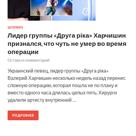
ШОУБИЗ
Лидер группы «Друга ріка» Харчишин
признался, что чуть не умер во время
операции
Оставьте комментарий
Украинский певец, лидер группы «Друга ріка»
Валерий Харчишин несколько недель назад перенес
сложную операцию, которая пошла не по плану и
вместо одного часа длилась целых пять. Хирурги
удалили артисту внутренний …
ПОДРОБНЕЕ