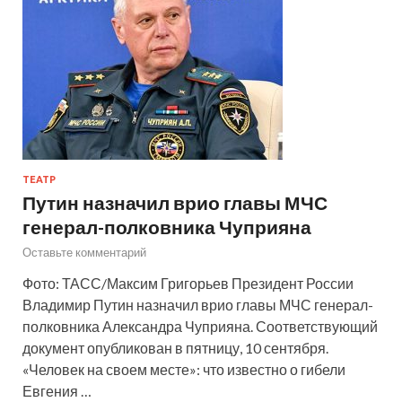
ТЕАТР
Путин назначил врио главы МЧС
генерал-полковника Чуприяна
Оставьте комментарий
Фото: ТАСС/Максим Григорьев Президент России
Владимир Путин назначил врио главы МЧС генерал-
полковника Александра Чуприяна. Соответствующий
документ опубликован в пятницу, 10 сентября.
«Человек на своем месте»: что известно о гибели
Евгения …