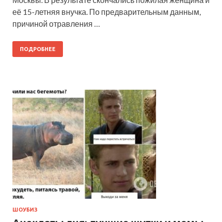
её 15-летняя внучка. По предварительным данным,
причиной отравления …
ПОДРОБНЕЕ
ШОУБИЗ