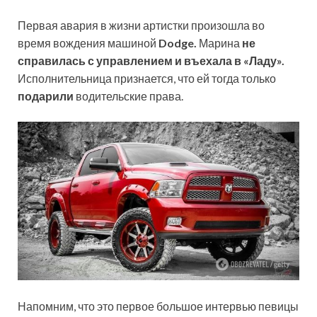
Первая авария в жизни артистки произошла во
время вождения машиной
Dodge.
Марина
не
справилась с управлением и въехала в «Ладу».
Исполнительница признается, что ей тогда только
подарили
водительские права.
Напомним, что это первое большое интервью певицы