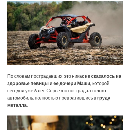
По словам пострадавших, это никак
не сказалось на
здоровье певицы и ее дочери Маши,
которой
сегодня уже 6 лет. Серьезно пострадал только
автомобиль, полностью превратившись в
груду
металла.