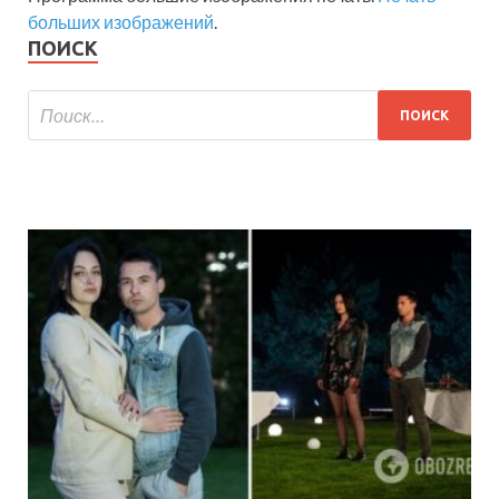
больших изображений
.
ПОИСК