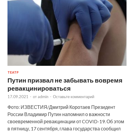
ТЕАТР
Путин призвал не забывать вовремя
ревакцинироваться
17.09.2021
-
от
admin
-
Оставьте комментарий
Фото: ИЗВЕСТИЯ/Дмитрий Коротаев Президент
России Владимир Путин напомнил о важности
своевременной ревакцинации от COVID-19. Об этом
в пятницу, 17 сентября, глава государства сообщил