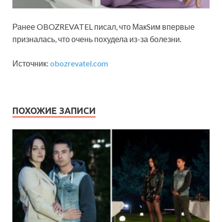
Ранее OBOZREVATEL писал, что МакSим впервые
призналась, что очень похудела из-за болезни.
Источник:
obozrevatel.com
ПОХОЖИЕ ЗАПИСИ