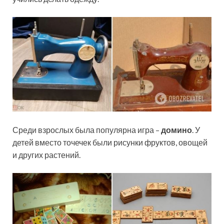
Среди взрослых была популярна игра –
домино
. У
детей вместо точечек были рисунки фруктов, овощей
и других растений.