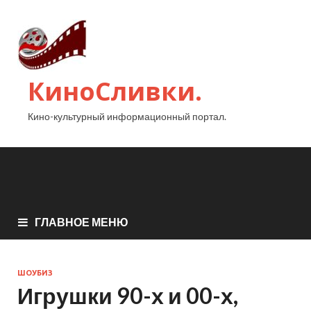
КиноСливки.
Кино-культурный информационный портал.
ГЛАВНОЕ МЕНЮ
ШОУБИЗ
Игрушки 90-х и 00-х,