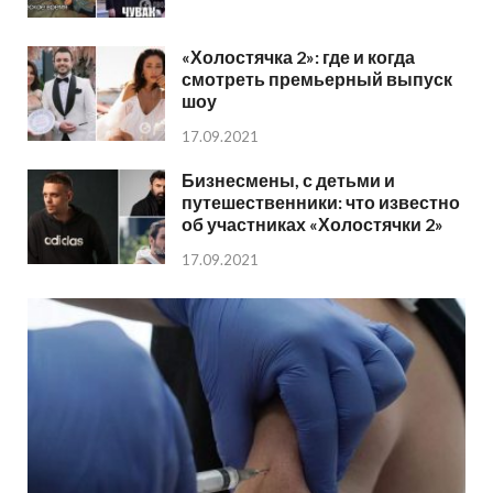
«Холостячка 2»: где и когда
смотреть премьерный выпуск
шоу
17.09.2021
Бизнесмены, с детьми и
путешественники: что известно
об участниках «Холостячки 2»
17.09.2021