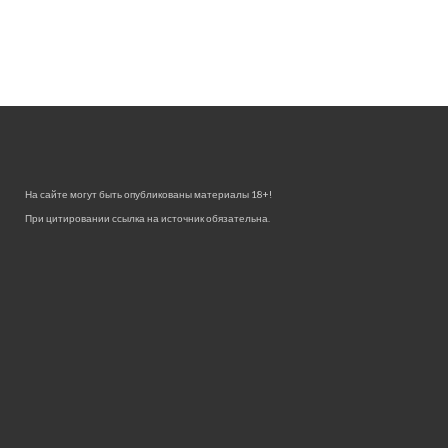
На сайте могут быть опубликованы материалы 18+!
При цитировании ссылка на источник обязательна.