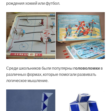
рождения хоккей или футбол.
Среди школьников были популярны
головоломки
в
различных формах, которые помогали развивать
логическое мышление.