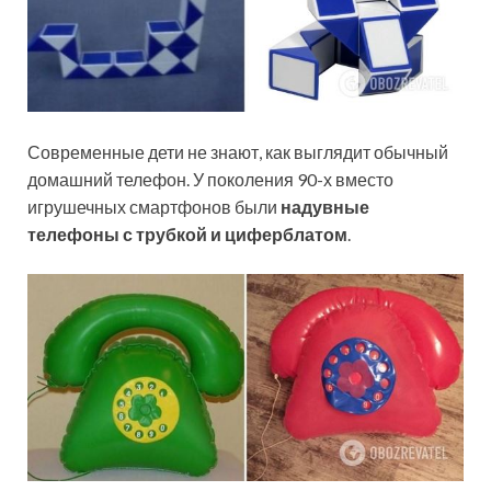
Современные дети не знают, как выглядит обычный
домашний телефон. У поколения 90-х вместо
игрушечных смартфонов были
надувные
телефоны с трубкой и циферблатом
.