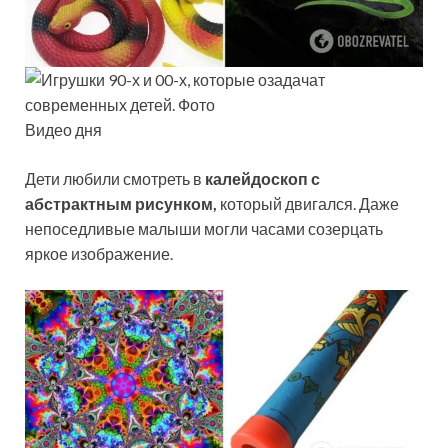
Видео дня
Дети любили смотреть в
калейдоскоп с
абстрактным рисунком,
который двигался. Даже
непоседливые малыши могли часами созерцать
яркое изображение.