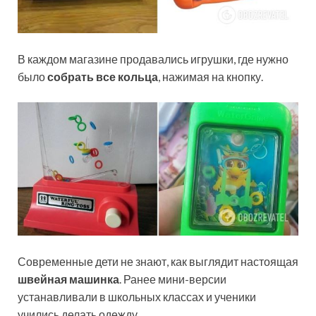
В каждом магазине продавались игрушки, где нужно
было
собрать все кольца
, нажимая на кнопку.
Современные дети не знают, как выглядит настоящая
швейная машинка
. Ранее мини-версии
устанавливали в школьных классах и ученики
учились делать одежду.