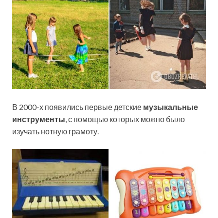
В 2000-х появились первые детские
музыкальные
инструменты
, с помощью которых можно было
изучать нотную грамоту.