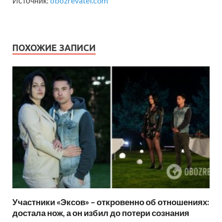
Источник:
obozrevatel.com
ПОХОЖИЕ ЗАПИСИ
Участники «Эксов» – откровенно об отношениях:
достала нож, а он избил до потери сознания