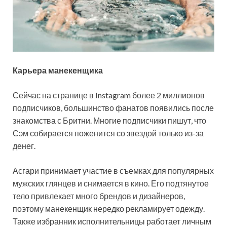
Карьера манекенщика
Сейчас на странице в Instagram более 2 миллионов
подписчиков, большинство фанатов появились после
знакомства с Бритни. Многие подписчики пишут, что
Сэм собирается поженится со звездой только из-за
денег.
Асгари принимает участие в съемках для популярных
мужских глянцев и снимается в кино. Его подтянутое
тело привлекает много брендов и дизайнеров,
поэтому манекенщик нередко рекламирует одежду.
Также избранник исполнительницы работает личным