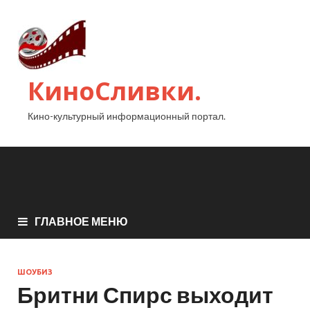
КиноСливки.
Кино-культурный информационный портал.
ГЛАВНОЕ МЕНЮ
ШОУБИЗ
Бритни Спирс выходит