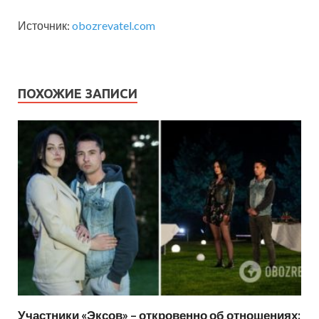
Источник:
obozrevatel.com
ПОХОЖИЕ ЗАПИСИ
Участники «Эксов» – откровенно об отношениях: