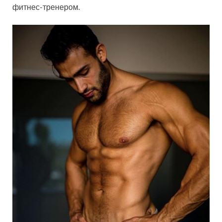
фитнес-тренером.