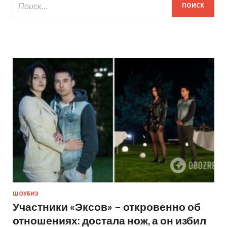
ШОУБИЗ
Участники «Эксов» – откровенно об
отношениях: достала нож, а он избил