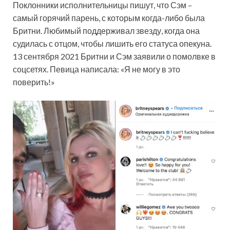
Поклонники исполнительницы пишут, что Сэм –
самый горячий парень, с которым когда-либо была
Бритни. Любимый поддерживал звезду, когда она
судилась с отцом, чтобы лишить его статуса опекуна.
13 сентября 2021 Бритни и Сэм заявили о помолвке в
соцсетях. Певица написала: «Я не могу в это
поверить!»