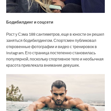
Бодибилдинг и соцсети
Рост у Сэма 188 сантиметров, еще в юности он решил
заняться бодибилдингом. Спортсмен публиковал
откровенные фотографии и видео с тренировок в
Instagram. Его страница постепенно становилась
популярной, поскольку спортивное тело и необычная
красота привлекала внимание девушек.