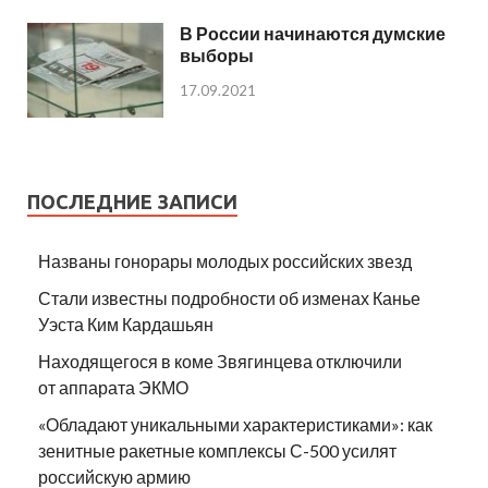
В России начинаются думские
выборы
17.09.2021
ПОСЛЕДНИЕ ЗАПИСИ
Названы гонорары молодых российских звезд
Стали известны подробности об изменах Канье
Уэста Ким Кардашьян
Находящегося в коме Звягинцева отключили
от аппарата ЭКМО
«Обладают уникальными характеристиками»: как
зенитные ракетные комплексы С-500 усилят
российскую армию