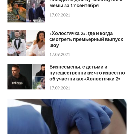
мемы за 17 сентября
17.09.2021
«Холостячка 2»: где и когда
смотреть премьерный выпуск
шоу
17.09.2021
Бизнесмены, с детьми и
путешественники: что известно
об участниках «Холостячки 2»
17.09.2021