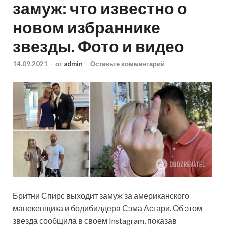
замуж: что известно о
новом избраннике
звезды. Фото и видео
14.09.2021
-
от
admin
-
Оставьте комментарий
Бритни Спирс выходит замуж за американского
манекенщика и бодибилдера Сэма Асгари. Об этом
звезда сообщила в своем Instagram, показав