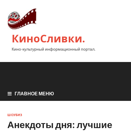
КиноСливки.
Кино-культурный информационный портал.
ГЛАВНОЕ МЕНЮ
ШОУБИЗ
Анекдоты дня: лучшие