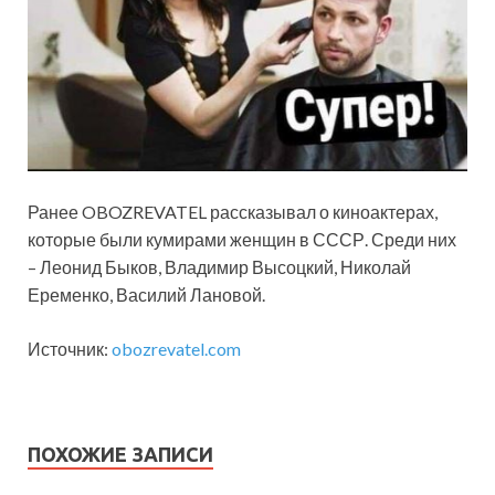
Ранее OBOZREVATEL рассказывал о киноактерах,
которые были кумирами женщин в СССР. Среди них
– Леонид Быков, Владимир Высоцкий, Николай
Еременко, Василий Лановой.
Источник:
obozrevatel.com
ПОХОЖИЕ ЗАПИСИ