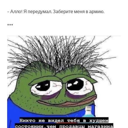
– Алло! Я передумал. Заберите меня в армию.
***