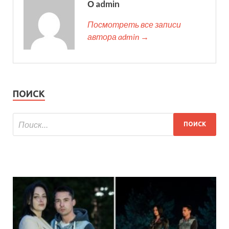
О admin
Посмотреть все записи
автора admin →
ПОИСК