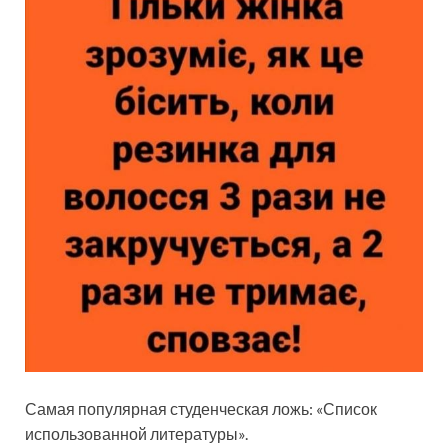
Самая популярная студенческая ложь: «Список
использованной литературы».