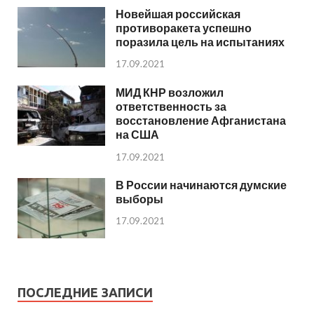
Новейшая российская
противоракета успешно
поразила цель на испытаниях
17.09.2021
МИД КНР возложил
ответственность за
восстановление Афганистана
на США
17.09.2021
В России начинаются думские
выборы
17.09.2021
ПОСЛЕДНИЕ ЗАПИСИ