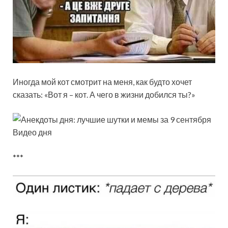
Иногда мой кот смотрит на меня, как будто хочет
сказать: «Вот я – кот. А чего в жизни добился ты?»
Видео дня
***