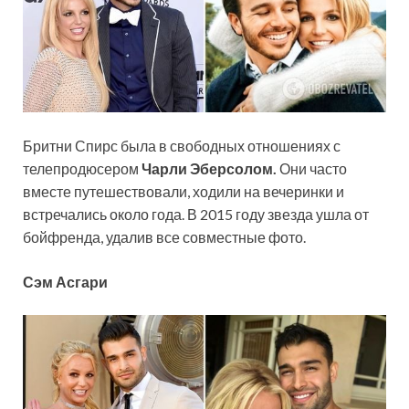
Бритни Спирс была в свободных отношениях с
телепродюсером
Чарли Эберсолом.
Они часто
вместе путешествовали, ходили на вечеринки и
встречались около года. В 2015 году звезда ушла от
бойфренда, удалив все совместные фото.
Сэм Асгари