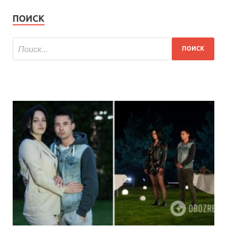
ПОИСК