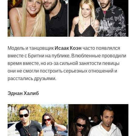
Модель и танцовщик
Исаак Коэн
часто появлялся
вместе с Бритни на публике. Влюбленные проводили
время вместе, но из-за сильной занятости певицы
они не смогли построить серьезных отношений и
расстались друзьями.
Эднан Халиб