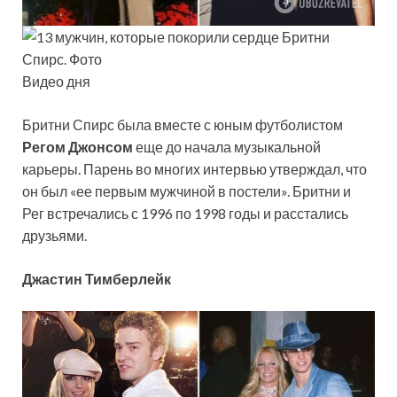
Видео дня
Бритни Спирс была вместе с юным футболистом
Регом Джонсом
еще до начала музыкальной
карьеры. Парень во многих интервью утверждал, что
он был «ее первым мужчиной в постели». Бритни и
Рег встречались с 1996 по 1998 годы и расстались
друзьями.
Джастин Тимберлейк