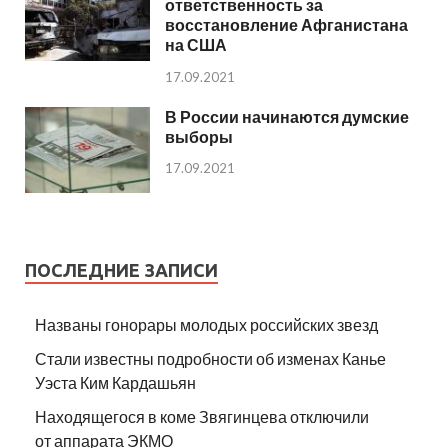
ответственность за
восстановление Афганистана
на США
17.09.2021
В России начинаются думские
выборы
17.09.2021
ПОСЛЕДНИЕ ЗАПИСИ
Названы гонорары молодых российских звезд
Стали известны подробности об изменах Канье
Уэста Ким Кардашьян
Находящегося в коме Звягинцева отключили
от аппарата ЭКМО