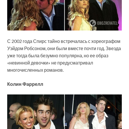
С 2002 года Спирс тайно встречалась с хореографом
Уэйдом Робсоном, они были вместе почти год. Звезда
уже тогда была безумно популярна, но ее образ
«невинной девочки» не предусматривал
многочисленных романов.
Колин Фаррелл