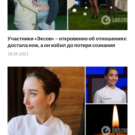
Участники «Эксов» – откровенно об отношениях:
достала нож, а он избил до потери сознания
18.09.2021