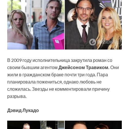
В 2009 году исполнительница закрутила роман со
своим бывшим агентом
Джейсоном Травиком.
Они
жили в гражданском браке почти три года. Пара
планировала пожениться, однако любовь не
сложилась. Звезды не комментировали причину
разрыва.
Дэвид Лукадо