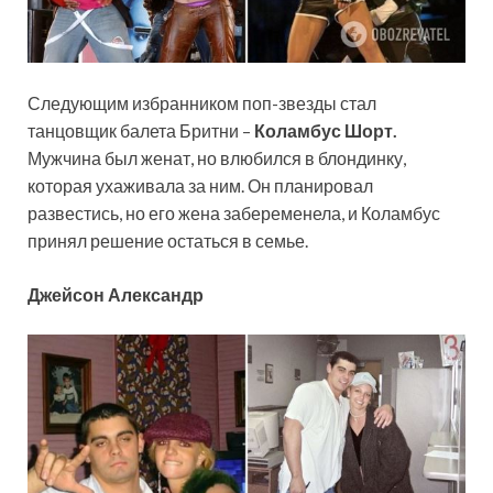
Следующим избранником поп-звезды стал
танцовщик балета Бритни –
Коламбус Шорт.
Мужчина был женат, но влюбился в блондинку,
которая ухаживала за ним. Он планировал
развестись, но его жена забеременела, и Коламбус
принял решение остаться в семье.
Джейсон Александр