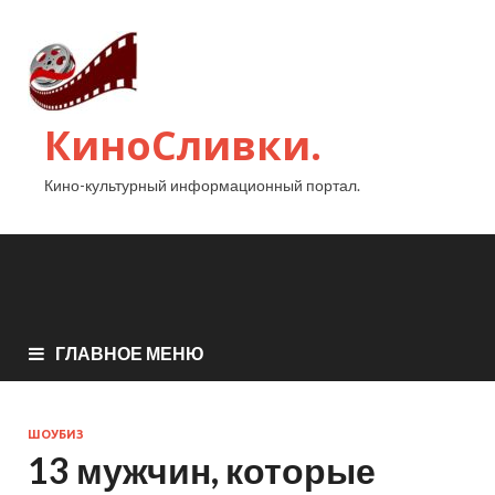
КиноСливки.
Кино-культурный информационный портал.
ГЛАВНОЕ МЕНЮ
ШОУБИЗ
13 мужчин, которые