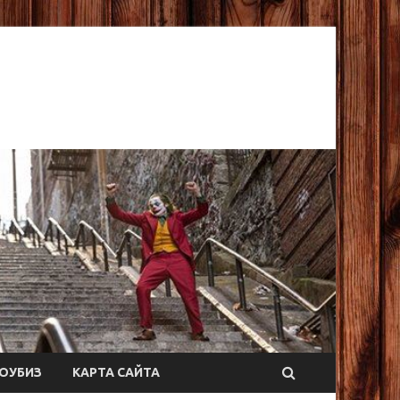
ОУБИЗ
КАРТА САЙТА