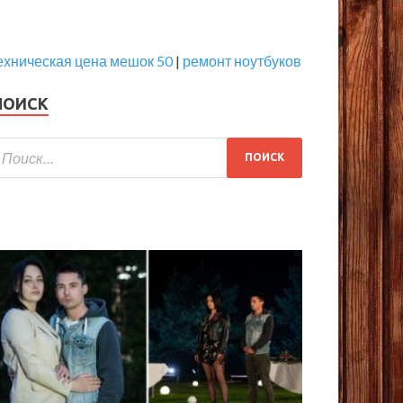
ехническая цена мешок 50
|
ремонт ноутбуков
ПОИСК