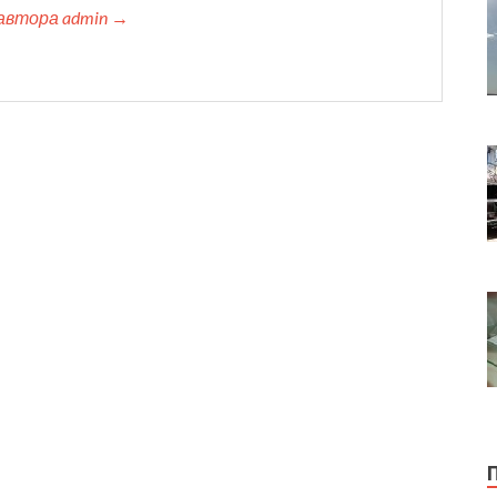
автора admin →