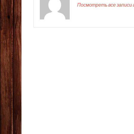
Посмотреть все записи 