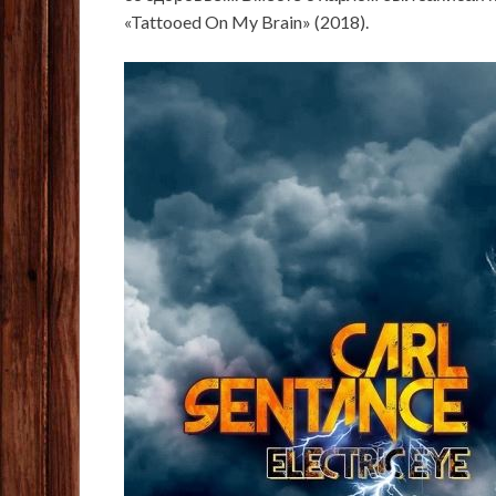
«Tattooed On My Brain» (2018).