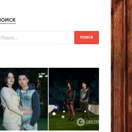
ПОИСК