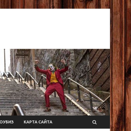
ОУБИЗ
КАРТА САЙТА