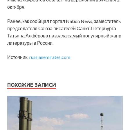
октября.
Ранее, как сообщал портал Nation News, заместитель
председателя Союза писателей Санкт-Петербурга
Татьяна Алфёрова назвала самый популярный жанр
литературы в России.
Источник:
russianemirates.com
ПОХОЖИЕ ЗАПИСИ