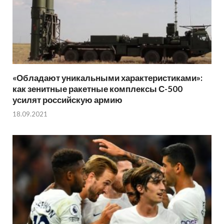
«Обладают уникальными характеристиками»:
как зенитные ракетные комплексы С-500
усилят российскую армию
18.09.2021