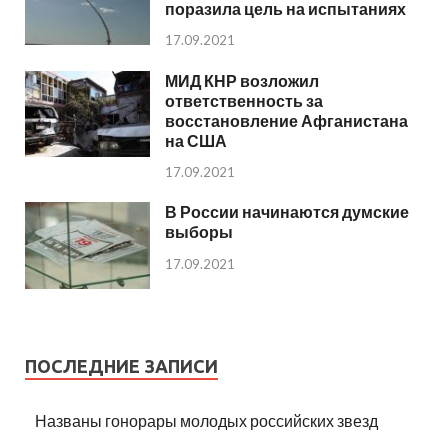
поразила цель на испытаниях
17.09.2021
МИД КНР возложил
ответственность за
восстановление Афганистана
на США
17.09.2021
В России начинаются думские
выборы
17.09.2021
ПОСЛЕДНИЕ ЗАПИСИ
Названы гонорары молодых российских звезд