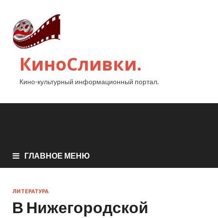
КиноСливки.
Кино-культурный информационный портал.
ГЛАВНОЕ МЕНЮ
ЛИТЕРАТУРА
В Нижегородской