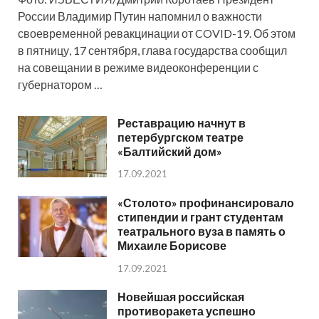
России Владимир Путин напомнил о важности
своевременной ревакцинации от COVID-19. Об этом
в пятницу, 17 сентября, глава государства сообщил
на совещании в режиме видеоконференции с
губернатором …
Реставрацию начнут в
петербургском театре
«Балтийский дом»
17.09.2021
«Столото» профинансировало
стипендии и грант студентам
театрального вуза в память о
Михаиле Борисове
17.09.2021
Новейшая российская
противоракета успешно