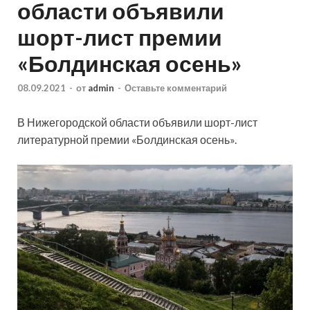
области объявили
шорт-лист премии
«Болдинская осень»
08.09.2021
-
от
admin
-
Оставьте комментарий
В Нижегородской области объявили шорт-лист
литературной премии «Болдинская осень».