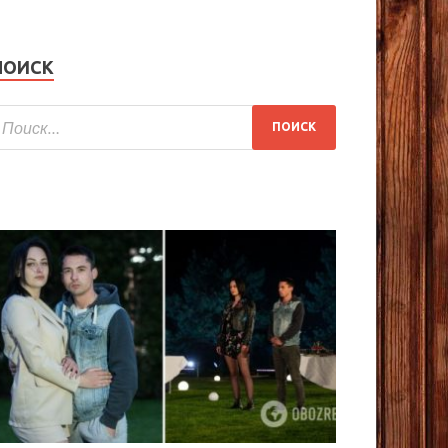
ПОИСК