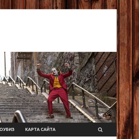
ОУБИЗ
КАРТА САЙТА