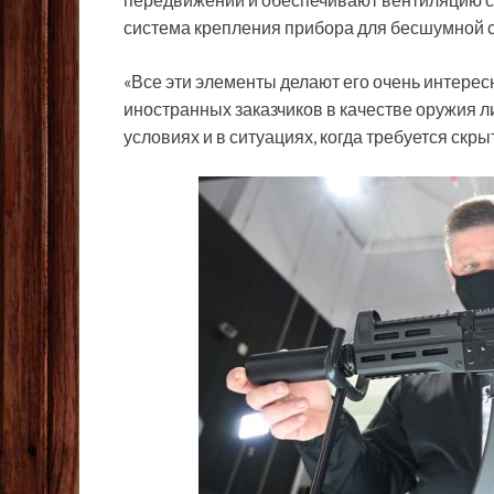
система крепления прибора для бесшумной с
«Все эти элементы делают его очень интере
иностранных заказчиков в качестве оружия л
условиях и в ситуациях, когда требуется скр