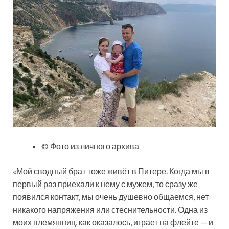
© Фото из личного архива
«Мой сводный брат тоже живёт в Питере. Когда мы в
первый раз приехали к нему с мужем, то сразу же
появился контакт, мы очень душевно общаемся, нет
никакого напряжения или стеснительности. Одна из
моих племянниц, как оказалось, играет на флейте — и