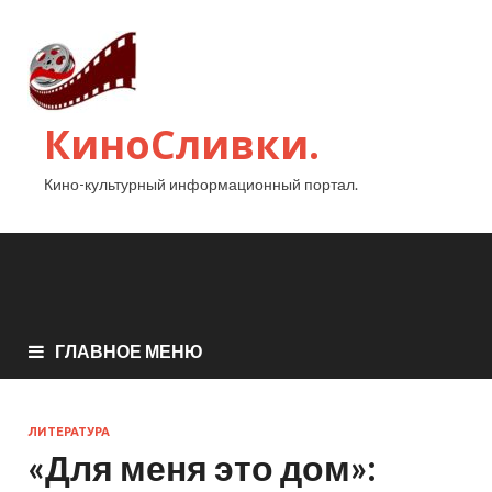
КиноСливки.
Кино-культурный информационный портал.
ГЛАВНОЕ МЕНЮ
ЛИТЕРАТУРА
«Для меня это дом»: