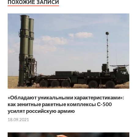
ПОХОЖИЕ ЗАПИСИ
«Обладают уникальными характеристиками»:
как зенитные ракетные комплексы С-500
усилят российскую армию
18.09.2021