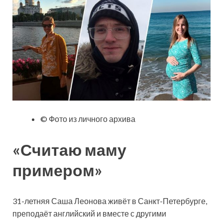
© Фото из личного архива
«Считаю маму
примером»
31-летняя Саша Леонова живёт в Санкт-Петербурге,
преподаёт английский и вместе с другими