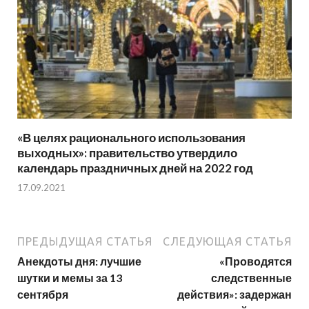
«В целях рационального использования
выходных»: правительство утвердило
календарь праздничных дней на 2022 год
17.09.2021
ПРЕДЫДУЩАЯ СТАТЬЯ
СЛЕДУЮЩАЯ СТАТЬЯ
Анекдоты дня: лучшие
«Проводятся
шутки и мемы за 13
следственные
сентября
действия»: задержан