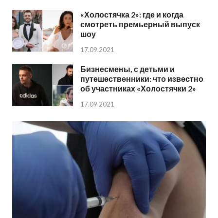
«Холостячка 2»: где и когда
смотреть премьерный выпуск
шоу
17.09.2021
Бизнесмены, с детьми и
путешественники: что известно
об участниках «Холостячки 2»
17.09.2021