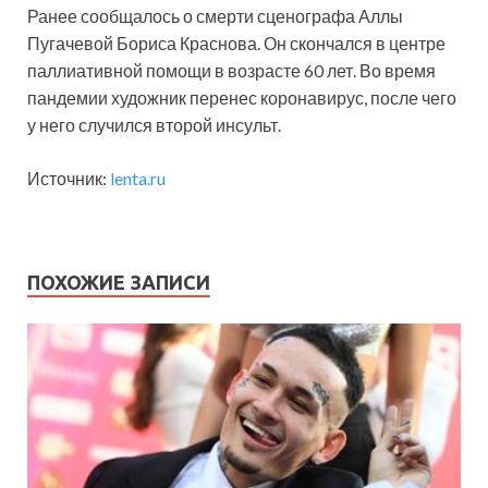
Ранее сообщалось о смерти сценографа Аллы
Пугачевой Бориса Краснова. Он скончался в центре
паллиативной помощи в возрасте 60 лет. Во время
пандемии художник перенес коронавирус, после чего
у него случился второй инсульт.
Источник:
lenta.ru
ПОХОЖИЕ ЗАПИСИ