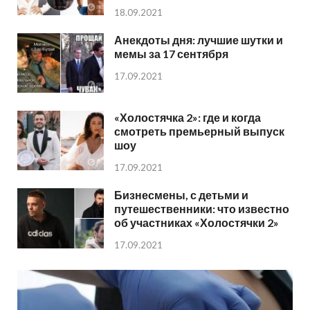
18.09.2021
Анекдоты дня: лучшие шутки и
мемы за 17 сентября
17.09.2021
«Холостячка 2»: где и когда
смотреть премьерный выпуск
шоу
17.09.2021
Бизнесмены, с детьми и
путешественники: что известно
об участниках «Холостячки 2»
17.09.2021