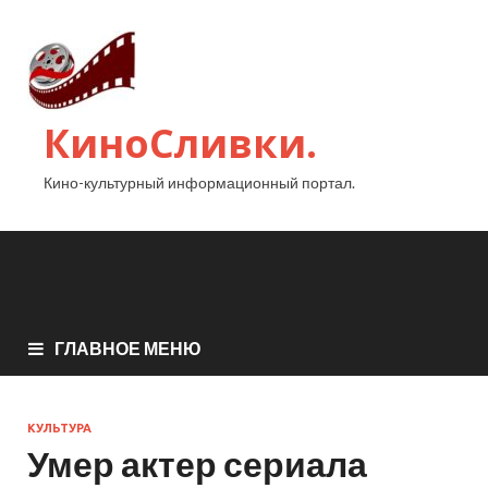
КиноСливки.
Кино-культурный информационный портал.
ГЛАВНОЕ МЕНЮ
КУЛЬТУРА
Умер актер сериала