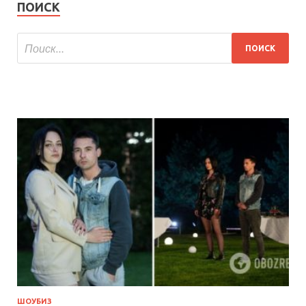
ПОИСК
ШОУБИЗ