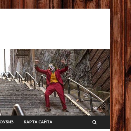
ОУБИЗ
КАРТА САЙТА