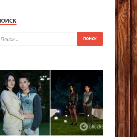
ПОИСК