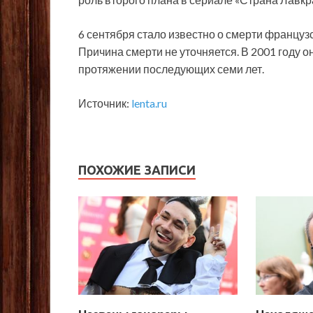
6 сентября стало известно о смерти француз
Причина смерти не уточняется. В 2001 году о
протяжении последующих семи лет.
Источник:
lenta.ru
ПОХОЖИЕ ЗАПИСИ