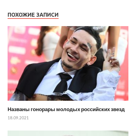
ПОХОЖИЕ ЗАПИСИ
Названы гонорары молодых российских звезд
18.09.2021