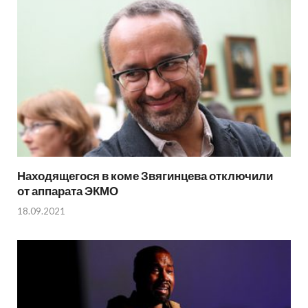
Находящегося в коме Звягинцева отключили
от аппарата ЭКМО
18.09.2021