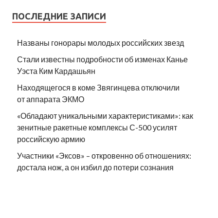
ПОСЛЕДНИЕ ЗАПИСИ
Названы гонорары молодых российских звезд
Стали известны подробности об изменах Канье
Уэста Ким Кардашьян
Находящегося в коме Звягинцева отключили
от аппарата ЭКМО
«Обладают уникальными характеристиками»: как
зенитные ракетные комплексы С-500 усилят
российскую армию
Участники «Эксов» – откровенно об отношениях:
достала нож, а он избил до потери сознания