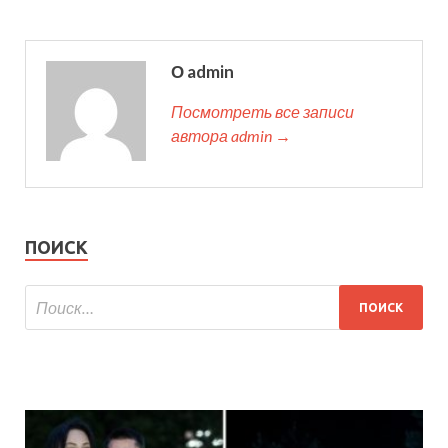
О admin
Посмотреть все записи
автора admin →
ПОИСК