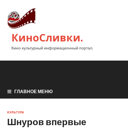
КиноСливки.
Кино-культурный информационный портал.
ГЛАВНОЕ МЕНЮ
КУЛЬТУРА
Шнуров впервые