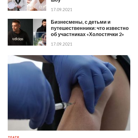
17.09.2021
Бизнесмены, с детьми и
путешественники: что известно
об участниках «Холостячки 2»
17.09.2021
ТЕАТР