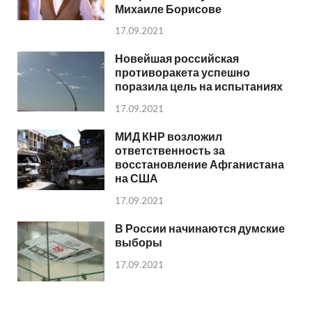
Михаиле Борисове
17.09.2021
Новейшая российская
противоракета успешно
поразила цель на испытаниях
17.09.2021
МИД КНР возложил
ответственность за
восстановление Афганистана
на США
17.09.2021
В России начинаются думские
выборы
17.09.2021