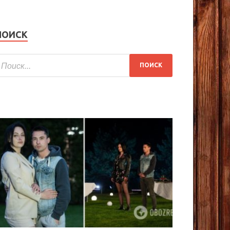
ПОИСК