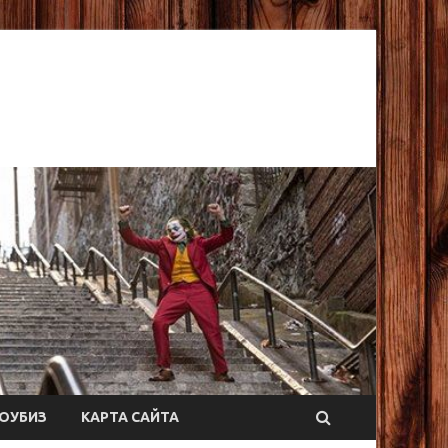
ОУБИЗ
КАРТА САЙТА