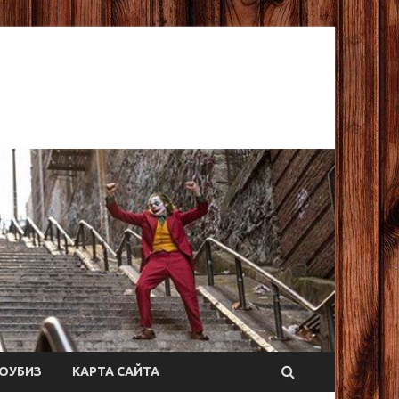
ОУБИЗ
КАРТА САЙТА