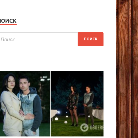
ПОИСК