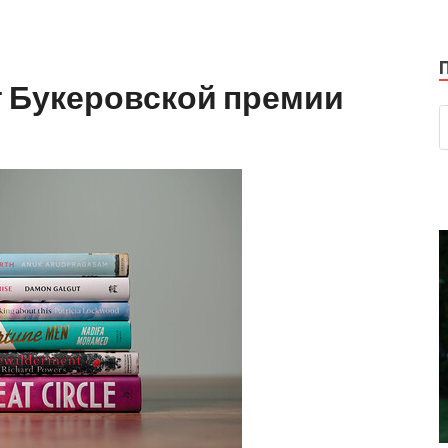
 Букеровской премии