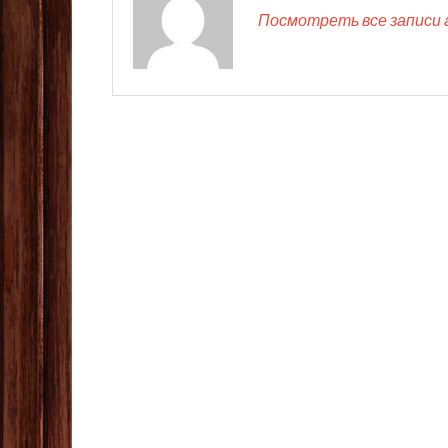
Посмотреть все записи 