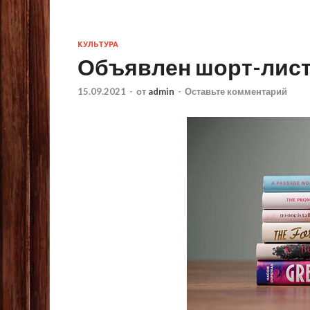
КУЛЬТУРА
Объявлен шорт-лист
15.09.2021
-
от
admin
-
Оставьте комментарий