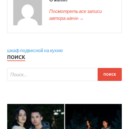
Посмотреть все записи
автора admin →
шкаф подвесной на кухню
ПОИСК