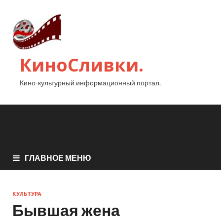
КиноСливки.
Кино-культурный информационный портал.
ГЛАВНОЕ МЕНЮ
КУЛЬТУРА
Бывшая жена