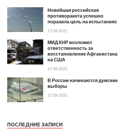
Новейшая российская
противоракета успешно
поразила цель на испытаниях
17.09.2021
МИД КНР возложил
ответственность за
восстановление Афганистана
на США
17.09.2021
В России начинаются думские
выборы
17.09.2021
ПОСЛЕДНИЕ ЗАПИСИ