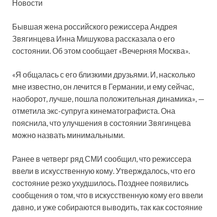
Новости
Бывшая жена российского режиссера Андрея
Звягинцева Инна Мишукова рассказала о его
состоянии. Об этом сообщает «Вечерняя Москва».
«Я общалась с его близкими друзьями. И, насколько
мне известно, он лечится в Германии, и ему сейчас,
наоборот, лучше, пошла положительная динамика», —
отметила экс-супруга кинематографиста. Она
пояснила, что улучшения в состоянии Звягинцева
можно назвать минимальными.
Ранее в четверг ряд СМИ сообщил, что режиссера
ввели в искусственную кому. Утверждалось, что его
состояние резко ухудшилось. Позднее появились
сообщения о том, что в искусственную кому его ввели
давно, и уже собираются выводить, так как состояние