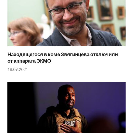
Находящегося в коме Звягинцева отключили
от аппарата ЭКМО
18.09.2021