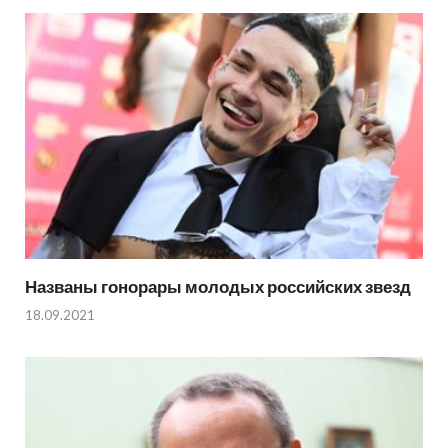
Названы гонорары молодых российских звезд
18.09.2021