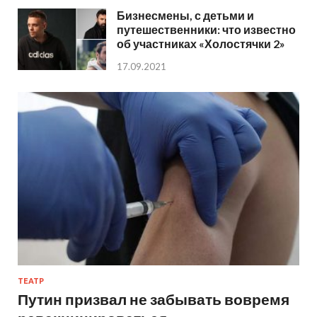
Бизнесмены, с детьми и
путешественники: что известно
об участниках «Холостячки 2»
17.09.2021
ТЕАТР
Путин призвал не забывать вовремя