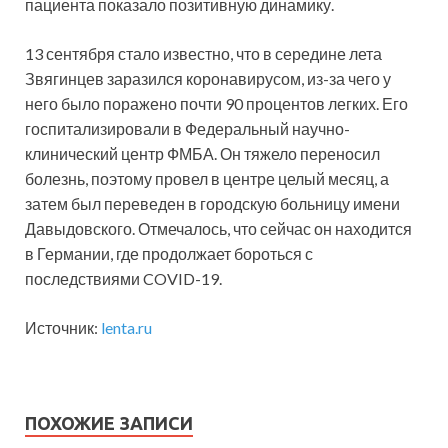
пациента показало позитивную динамику.
13 сентября стало известно, что в середине лета
Звягинцев заразился коронавирусом, из-за чего у
него было поражено почти 90 процентов легких. Его
госпитализировали в Федеральный научно-
клинический центр ФМБА. Он тяжело переносил
болезнь, поэтому провел в центре целый месяц, а
затем был переведен в городскую больницу имени
Давыдовского. Отмечалось, что сейчас он находится
в Германии, где продолжает бороться с
последствиями COVID-19.
Источник:
lenta.ru
ПОХОЖИЕ ЗАПИСИ