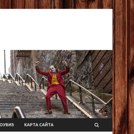
ОУБИЗ
КАРТА САЙТА