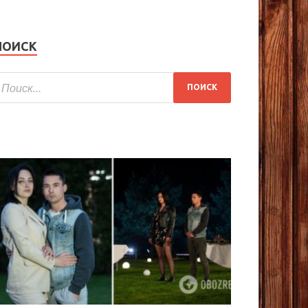
ПОИСК