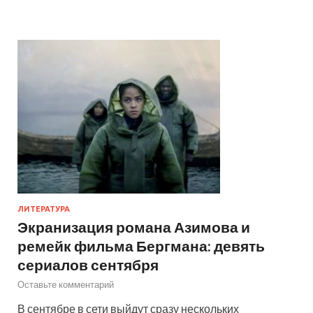
ЛИТЕРАТУРА
Экранизация романа Азимова и
ремейк фильма Бергмана: девять
сериалов сентября
Оставьте комментарий
В сентябре в сети выйдут сразу нескольких