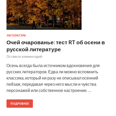
ЛИТЕРАТУРА
Очей очарованье: тест RT об осени в
русской литературе
Оставьте комментарий
Осень всегда была источником вдохновения для
русских литераторов. Едва ли можно вспомнить
классика, который ни разу не описывал осенний
пейзаж, передавая через него мысли и чувства
персонажей или собственное настроение. …
ПОДРОБНЕЕ