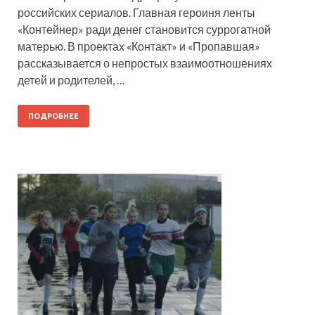
российских сериалов. Главная героиня ленты
«Контейнер» ради денег становится суррогатной
матерью. В проектах «Контакт» и «Пропавшая»
рассказывается о непростых взаимоотношениях
детей и родителей, …
ПОДРОБНЕЕ