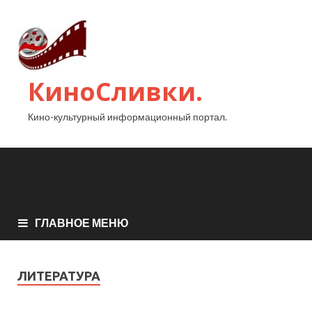
КиноСливки.
Кино-культурный информационный портал.
ГЛАВНОЕ МЕНЮ
ЛИТЕРАТУРА