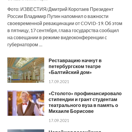
Фото: ИЗВЕСТИЯ/Дмитрий Коротаев Президент
России Владимир Путин напомнил о важности
своевременной ревакцинации от COVID-19. Об этом
в пятницу, 17 сентября, глава государства сообщил
на совещании в режиме видеоконференции с
губернатором …
Реставрацию начнут в
петербургском театре
«Балтийский дом»
17.09.2021
«Столото» профинансировало
стипендии и грант студентам
театрального вуза в память о
Михаиле Борисове
17.09.2021