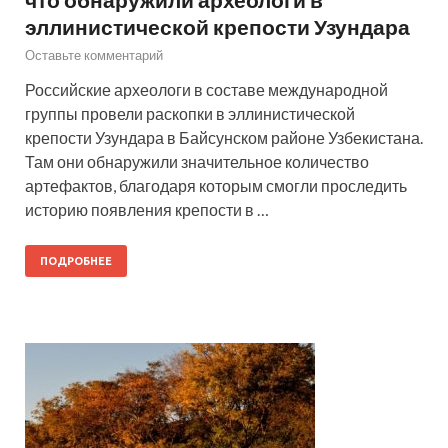
эллинистической крепости Узундара
Оставьте комментарий
Российские археологи в составе международной
группы провели раскопки в эллинистической
крепости Узундара в Байсунском районе Узбекистана.
Там они обнаружили значительное количество
артефактов, благодаря которым смогли проследить
историю появления крепости в …
ПОДРОБНЕЕ