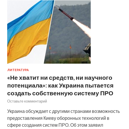
ЛИТЕРАТУРА
«Не хватит ни средств, ни научного
потенциала»: как Украина пытается
создать собственную систему ПРО
Оставьте комментарий
Украина обсуждает с другими странами возможность
предоставления Киеву оборонных технологий в
сфере создания систем ПРО. Об этом заявил