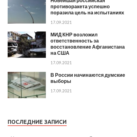
Новейшая российская
противоракета успешно
поразила цель на испытаниях
17.09.2021
МИД КНР возложил
ответственность за
восстановление Афганистана
на США
17.09.2021
В России начинаются думские
выборы
17.09.2021
ПОСЛЕДНИЕ ЗАПИСИ