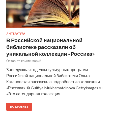
ЛИТЕРАТУРА
В Российской национальной
библиотеке рассказали об
уникальной коллекции «Россика»
Оставьте комментарий
Заведующая отделом культурных программ
Российской национальной библиотеки Ольга
Кагановская рассказала подробности о коллекции
«Россика». © Gulfiya Mukhamatdinova Gettyimages.ru
«Это легендарная коллекция.
ПОДРОБНЕЕ