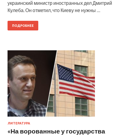
украинский министр иностранных дел Дмитрий
Кулеба. Он отметил, что Киеву не нужны …
ПОДРОБНЕЕ
ЛИТЕРАТУРА
«На ворованные у государства