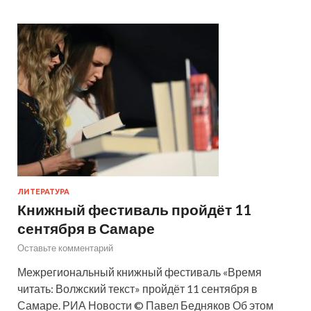
ЛИТЕРАТУРА
Книжный фестиваль пройдёт 11
сентября в Самаре
Оставьте комментарий
Межрегиональный книжный фестиваль «Время
читать: Волжский текст» пройдёт 11 сентября в
Самаре. РИА Новости © Павел Бедняков Об этом