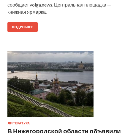
сообщает volga.news. Центральная площадка —
книжная ярмарка.
ПОДРОБНЕЕ
ЛИТЕРАТУРА
В Нижегородской области объявили