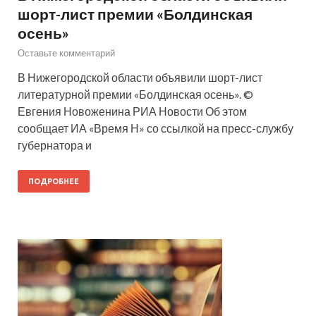
шорт-лист премии «Болдинская
осень»
Оставьте комментарий
В Нижегородской области объявили шорт-лист
литературной премии «Болдинская осень». ©
Евгения Новоженина РИА Новости Об этом
сообщает ИА «Время Н» со ссылкой на пресс-службу
губернатора и
ПОДРОБНЕЕ