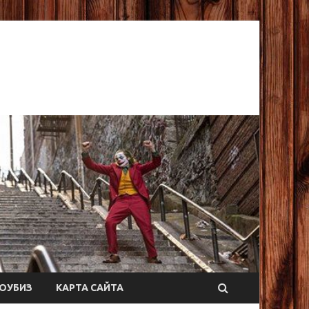
ОУБИЗ
КАРТА САЙТА