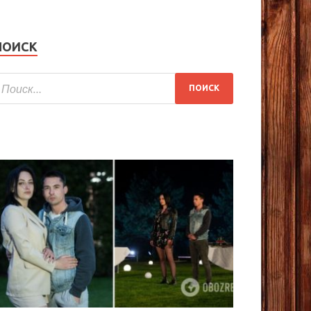
ПОИСК