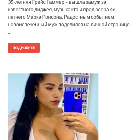
35-летняя Грейс Гаммер – вышла замуж за
известного диджея, музыканта и продюсера 46-
летнего Марка Ронсона. Радостным событием
новоиспеченный муж поделился на личной странице
…
ПОДРОБНЕЕ