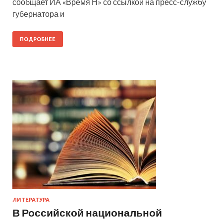
сообщает ИА «Время Н» со ссылкой на пресс-службу
губернатора и
ПОДРОБНЕЕ
ЛИТЕРАТУРА
В Российской национальной