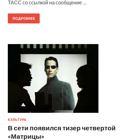
ТАСС со ссылкой на сообщение …
ПОДРОБНЕЕ
КУЛЬТУРА
В сети появился тизер четвертой
«Матрицы»