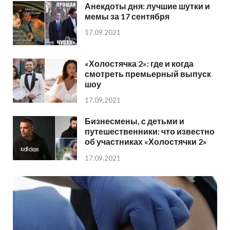
Анекдоты дня: лучшие шутки и
мемы за 17 сентября
17.09.2021
«Холостячка 2»: где и когда
смотреть премьерный выпуск
шоу
17.09.2021
Бизнесмены, с детьми и
путешественники: что известно
об участниках «Холостячки 2»
17.09.2021