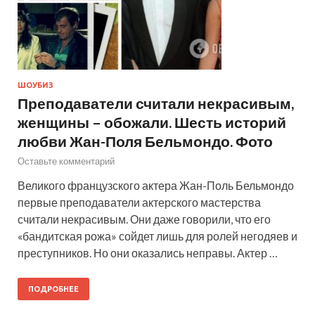
ШОУБИЗ
Преподаватели считали некрасивым,
женщины – обожали. Шесть историй
любви Жан-Поля Бельмондо. Фото
Оставьте комментарий
Великого французского актера Жан-Поль Бельмондо
первые преподаватели актерского мастерства
считали некрасивым. Они даже говорили, что его
«бандитская рожа» сойдет лишь для ролей негодяев и
преступников. Но они оказались неправы. Актер …
ПОДРОБНЕЕ