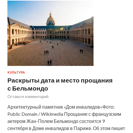
КУЛЬТУРА
Раскрыты дата и место прощания
с Бельмондо
Оставьте комментарий
Архитектурный памятник «Дом инвалидов»Фото:
Public Domain / Wikimedia Прощание с французским
актером Жан-Полем Бельмондо состоится 9
сентября в Доме инвалидов в Париже. Об этом пишет