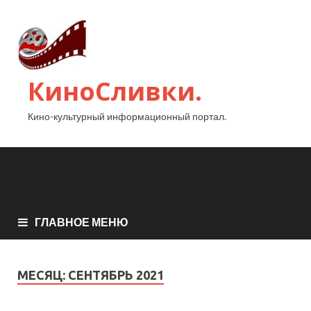
КиноСливки.
Кино-культурный информационный портал.
ГЛАВНОЕ МЕНЮ
МЕСЯЦ:
СЕНТЯБРЬ 2021