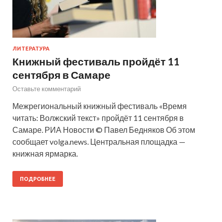
ЛИТЕРАТУРА
Книжный фестиваль пройдёт 11
сентября в Самаре
Оставьте комментарий
Межрегиональный книжный фестиваль «Время
читать: Волжский текст» пройдёт 11 сентября в
Самаре. РИА Новости © Павел Бедняков Об этом
сообщает volga.news. Центральная площадка —
книжная ярмарка.
ПОДРОБНЕЕ