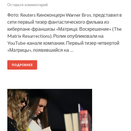
Оставьте комментарий
Фото: Reuters Киноконцерн Warner Bros. представил в
сети первый тизер фантастического фильма из
киберпанк-франшизы «Матрица: Воскрешение» (The
Matrix Resurrections). Ролик опубликовали на
YouTube-канале компании. Первый тизер четвертой
«Матрицы», появившийся на …
ПОДРОБНЕЕ