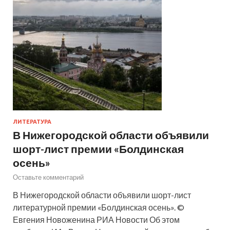
ЛИТЕРАТУРА
В Нижегородской области объявили
шорт-лист премии «Болдинская
осень»
Оставьте комментарий
В Нижегородской области объявили шорт-лист
литературной премии «Болдинская осень». ©
Евгения Новоженина РИА Новости Об этом