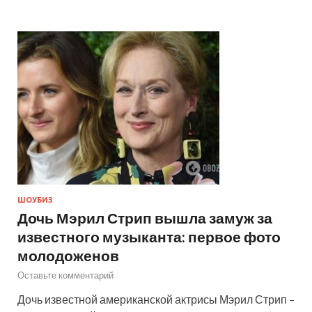
ШОУБИЗ
Дочь Мэрил Стрип вышла замуж за
известного музыканта: первое фото
молодоженов
Оставьте комментарий
Дочь известной американской актрисы Мэрил Стрип –