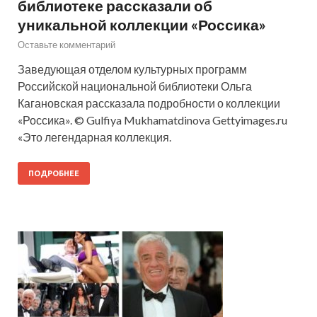
библиотеке рассказали об
уникальной коллекции «Россика»
Оставьте комментарий
Заведующая отделом культурных программ
Российской национальной библиотеки Ольга
Кагановская рассказала подробности о коллекции
«Россика». © Gulfiya Mukhamatdinova Gettyimages.ru
«Это легендарная коллекция.
ПОДРОБНЕЕ