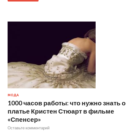
МОДА
1000 часов работы: что нужно знать о
платье Кристен Стюарт в фильме
«Спенсер»
Оставьте комментарий