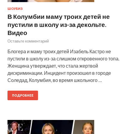
ШОУБИЗ
В Колумбии маму троих детей не
пустили в школу из-за декольте.
Видео
Оставьте комментарий
Блогера и маму троих детей Изабель Кастро не
пустили в школу из-за слишком откровенного топа.
Женщина утверждает, что стала жертвой
дискриминации. Инцидент произошел в городе
Соледад, Колумбия, во время школьного …
ПОДРОБНЕЕ