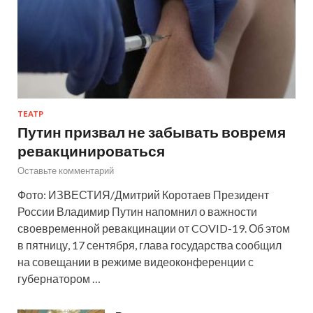
ТЕАТР
Путин призвал не забывать вовремя
ревакцинироваться
Оставьте комментарий
Фото: ИЗВЕСТИЯ/Дмитрий Коротаев Президент
России Владимир Путин напомнил о важности
своевременной ревакцинации от COVID-19. Об этом
в пятницу, 17 сентября, глава государства сообщил
на совещании в режиме видеоконференции с
губернатором …