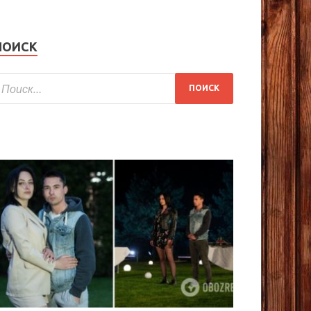
ПОИСК