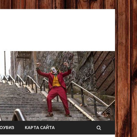
ОУБИЗ
КАРТА САЙТА