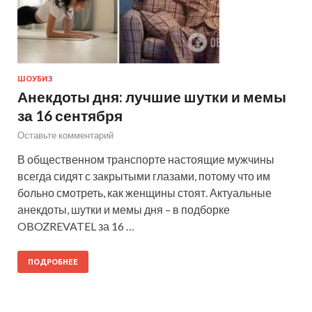
ШОУБИЗ
Анекдоты дня: лучшие шутки и мемы
за 16 сентября
Оставьте комментарий
В общественном транспорте настоящие мужчины
всегда сидят с закрытыми глазами, потому что им
больно смотреть, как женщины стоят. Актуальные
анекдоты, шутки и мемы дня – в подборке
OBOZREVATEL за 16 …
ПОДРОБНЕЕ