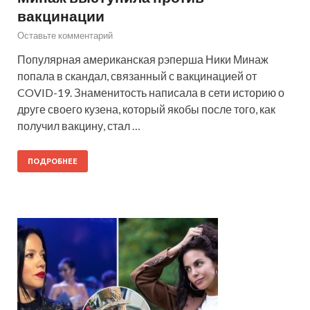
вакцинации
Оставьте комментарий
Популярная американская рэперша Ники Минаж
попала в скандал, связанный с вакцинацией от
COVID-19. Знаменитость написала в сети историю о
друге своего кузена, который якобы после того, как
получил вакцину, стал …
ПОДРОБНЕЕ