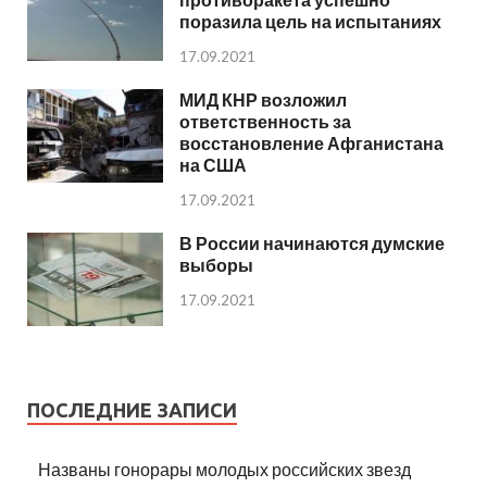
поразила цель на испытаниях
17.09.2021
МИД КНР возложил
ответственность за
восстановление Афганистана
на США
17.09.2021
В России начинаются думские
выборы
17.09.2021
ПОСЛЕДНИЕ ЗАПИСИ
Названы гонорары молодых российских звезд