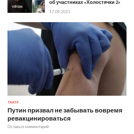
об участниках «Холостячки 2»
17.09.2021
ТЕАТР
Путин призвал не забывать вовремя
ревакцинироваться
Оставьте комментарий