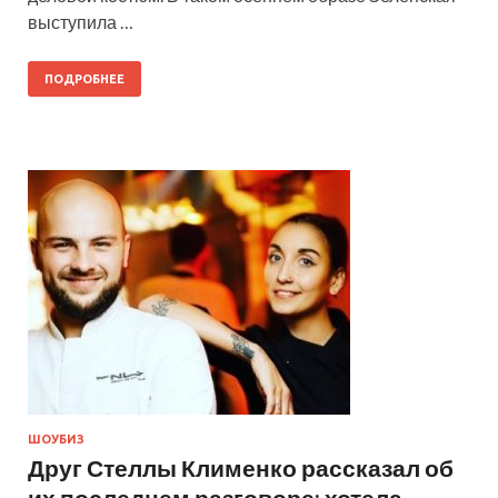
выступила …
ПОДРОБНЕЕ
ШОУБИЗ
Друг Стеллы Клименко рассказал об
их последнем разговоре: хотела