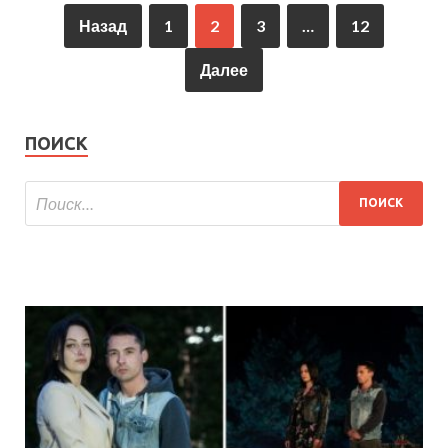
Назад
1
2
3
…
12
Далее
ПОИСК