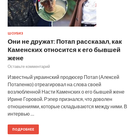
ШОУБИЗ
Они не дружат: Потап рассказал, как
Каменских относится к его бывшей
жене
Оставьте комментарий
Известный украинский продюсер Потап (Алексей
Потапенко) отреагировал на слова своей
возлюбленной Насти Каменских о его бывшей жене
Ирине Горовой. Рэпер признался, что доволен
отношениями, которые складываются между ними. В
интервью …
ПОДРОБНЕЕ