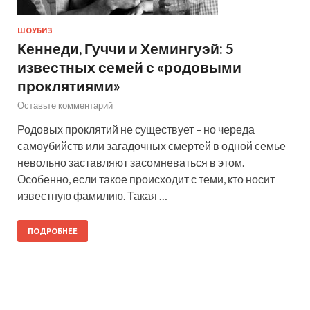
ШОУБИЗ
Кеннеди, Гуччи и Хемингуэй: 5
известных семей с «родовыми
проклятиями»
Оставьте комментарий
Родовых проклятий не существует – но череда
самоубийств или загадочных смертей в одной семье
невольно заставляют засомневаться в этом.
Особенно, если такое происходит с теми, кто носит
известную фамилию. Такая …
ПОДРОБНЕЕ