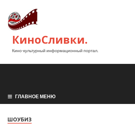
КиноСливки.
Кино-культурный информационный портал.
ГЛАВНОЕ МЕНЮ
ШОУБИЗ