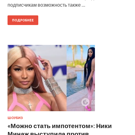
подписчикам возможность также …
ПОДРОБНЕЕ
ШОУБИЗ
«Можно стать импотентом»: Ники
Минаж выступила против