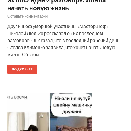
начать новую жизнь
Оставьте комментарий
Друг и шеф умершей участницы «МастерШеф»
Николай Люлько рассказал об их последнем
разговоре. Он сказал, что в последний рабочий день
Стелла Клименко заявила, что хочет начать новую
жизнь. Об этом …
ПОДРОБНЕЕ