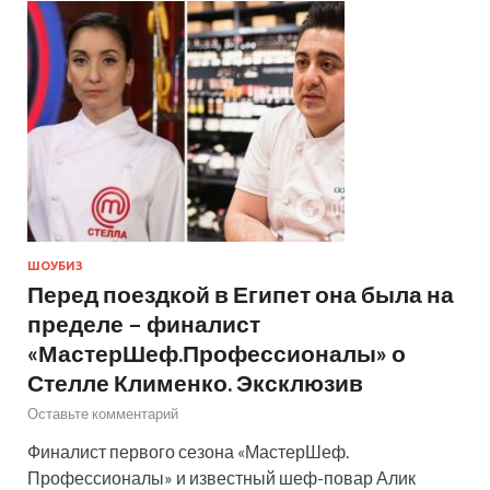
ШОУБИЗ
Перед поездкой в Египет она была на
пределе – финалист
«МастерШеф.Профессионалы» о
Стелле Клименко. Эксклюзив
Оставьте комментарий
Финалист первого сезона «МастерШеф.
Профессионалы» и известный шеф-повар Алик