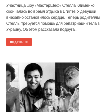
Участница шоу «МастерШеф» Стелла Клименко
скончалась во время отдыха в Египте. У девушки
внезапно остановилось сердце. Теперь родителям
Стеллы требуется помощь для репатриации тела в
Украину. Об этом рассказала подруга …
ПОДРОБНЕЕ