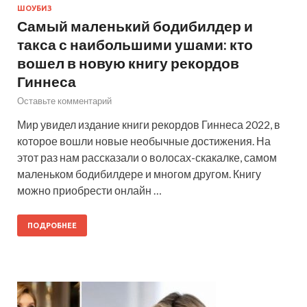
ШОУБИЗ
Самый маленький бодибилдер и
такса с наибольшими ушами: кто
вошел в новую книгу рекордов
Гиннеса
Оставьте комментарий
Мир увидел издание книги рекордов Гиннеса 2022, в
которое вошли новые необычные достижения. На
этот раз нам рассказали о волосах-скакалке, самом
маленьком бодибилдере и многом другом. Книгу
можно приобрести онлайн …
ПОДРОБНЕЕ