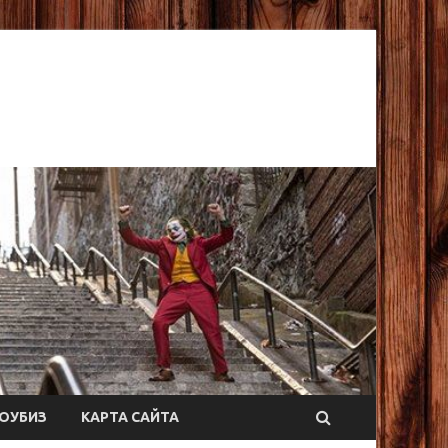
ОУБИЗ
КАРТА САЙТА