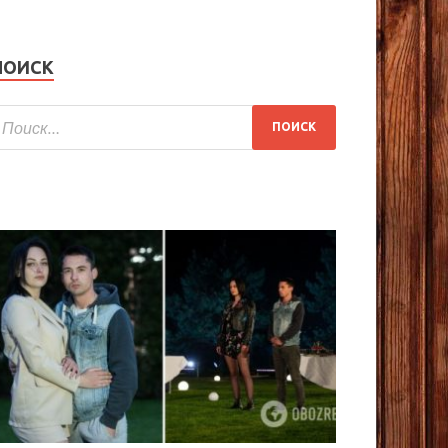
ПОИСК