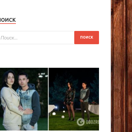
ПОИСК