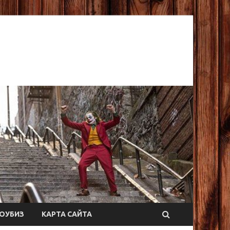
ОУБИЗ
КАРТА САЙТА