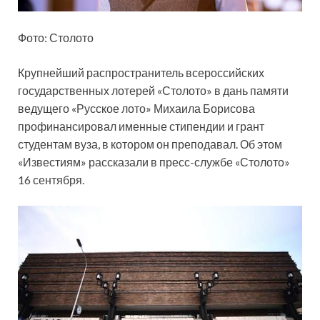
Фото: Столото
Крупнейший распространитель всероссийских
государственных лотерей «Столото» в дань памяти
ведущего «Русское лото» Михаила Борисова
профинансировал именные стипендии и грант
студентам вуза, в котором он преподавал. Об этом
«Известиям» рассказали в пресс-службе «Столото»
16 сентября.