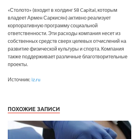
«Столото» (входит в холдинг S8 Capital, которым
владеет Армен Саркисян) активно реализует
корпоративную программу социальной
ответственности. Эти расходы компания несет из
собственных средств сверх целевых отчислений на
развитие физической культуры и спорта. Компания
также поддерживает различные благотворительные
проекты.
Источник:
iz.ru
ПОХОЖИЕ ЗАПИСИ