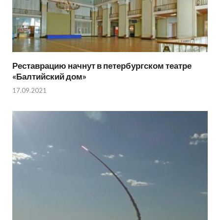
Реставрацию начнут в петербургском театре
«Балтийский дом»
17.09.2021