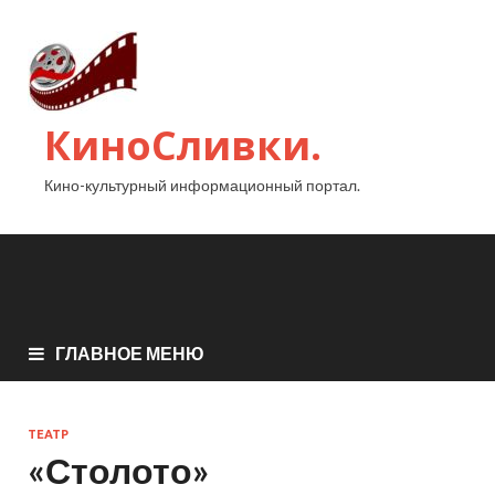
КиноСливки.
Кино-культурный информационный портал.
ГЛАВНОЕ МЕНЮ
ТЕАТР
«Столото»