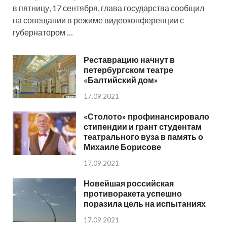
в пятницу, 17 сентября, глава государства сообщил
на совещании в режиме видеоконференции с
губернатором …
Реставрацию начнут в
петербургском театре
«Балтийский дом»
17.09.2021
«Столото» профинансировало
стипендии и грант студентам
театрального вуза в память о
Михаиле Борисове
17.09.2021
Новейшая российская
противоракета успешно
поразила цель на испытаниях
17.09.2021