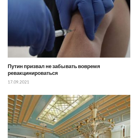
Путин призвал не забывать вовремя
ревакцинироваться
17.09.2021