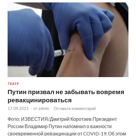
ТЕАТР
Путин призвал не забывать вовремя
ревакцинироваться
17.09.2021
-
от
admin
-
Оставьте комментарий
Фото: ИЗВЕСТИЯ/Дмитрий Коротаев Президент
России Владимир Путин напомнил о важности
своевременной ревакцинации от COVID-19. Об этом