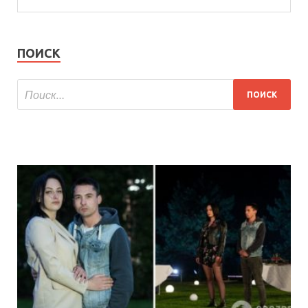
ПОИСК