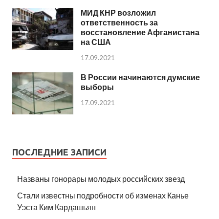
МИД КНР возложил
ответственность за
восстановление Афганистана
на США
17.09.2021
В России начинаются думские
выборы
17.09.2021
ПОСЛЕДНИЕ ЗАПИСИ
Названы гонорары молодых российских звезд
Стали известны подробности об изменах Канье
Уэста Ким Кардашьян