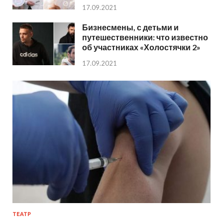
17.09.2021
Бизнесмены, с детьми и
путешественники: что известно
об участниках «Холостячки 2»
17.09.2021
ТЕАТР