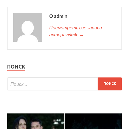
О admin
Посмотреть все записи
автора admin →
ПОИСК