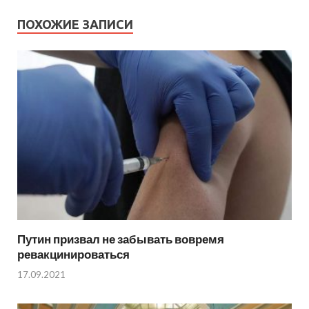
ПОХОЖИЕ ЗАПИСИ
Путин призвал не забывать вовремя
ревакцинироваться
17.09.2021