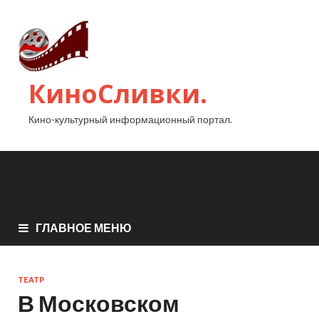
КиноСливки.
Кино-культурный информационный портал.
ГЛАВНОЕ МЕНЮ
ТЕАТР
В Московском