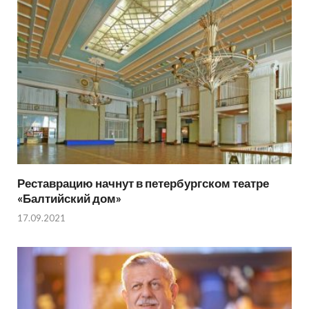
Реставрацию начнут в петербургском театре
«Балтийский дом»
17.09.2021