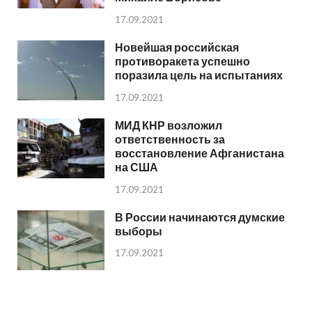
17.09.2021
Новейшая российская
противоракета успешно
поразила цель на испытаниях
17.09.2021
МИД КНР возложил
ответственность за
восстановление Афганистана
на США
17.09.2021
В России начинаются думские
выборы
17.09.2021