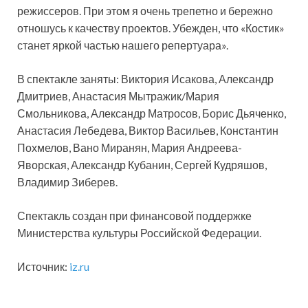
режиссеров. При этом я очень трепетно и бережно
отношусь к качеству проектов. Убежден, что «Костик»
станет яркой частью нашего репертуара».
В спектакле заняты: Виктория Исакова, Александр
Дмитриев, Анастасия Мытражик/Мария
Смольникова, Александр Матросов, Борис Дьяченко,
Анастасия Лебедева, Виктор Васильев, Константин
Похмелов, Вано Миранян, Мария Андреева-
Яворская, Александр Кубанин, Сергей Кудряшов,
Владимир Зиберев.
Спектакль создан при финансовой поддержке
Министерства культуры Российской Федерации.
Источник:
iz.ru