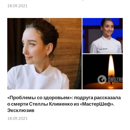
18.09.2021
«Проблемы со здоровьем»: подруга рассказала
о смерти Стеллы Клименко из «МастерШеф».
Эксклюзив
18.09.2021