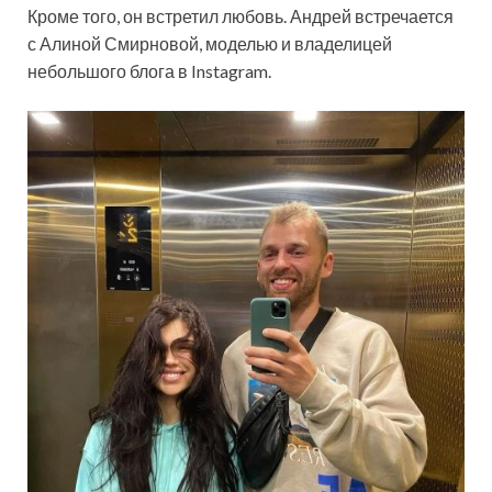
Кроме того, он встретил любовь. Андрей встречается
с Алиной Смирновой, моделью и владелицей
небольшого блога в Instagram.