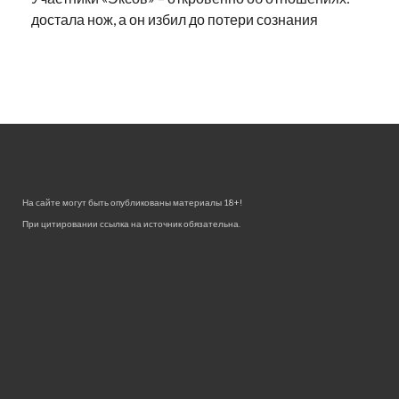
достала нож, а он избил до потери сознания
На сайте могут быть опубликованы материалы 18+!
При цитировании ссылка на источник обязательна.