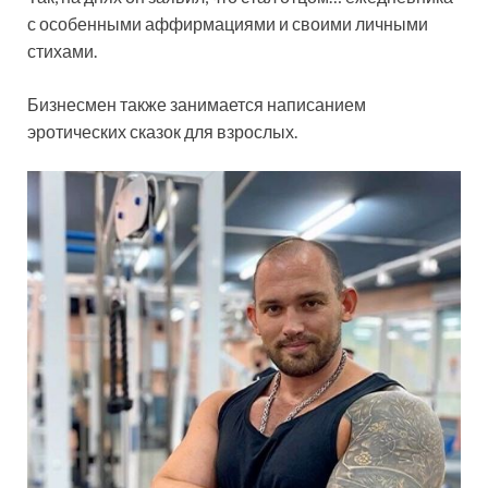
с особенными аффирмациями и своими личными
стихами.
Бизнесмен также занимается написанием
эротических сказок для взрослых.