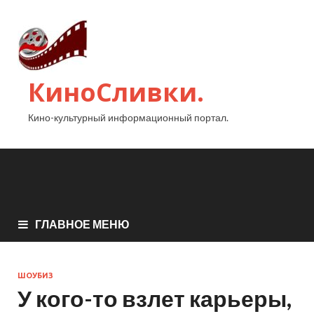
КиноСливки.
Кино-культурный информационный портал.
ГЛАВНОЕ МЕНЮ
ШОУБИЗ
У кого-то взлет карьеры,