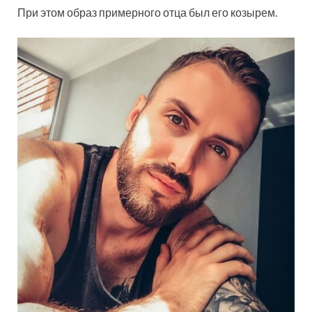
При этом образ примерного отца был его козырем.