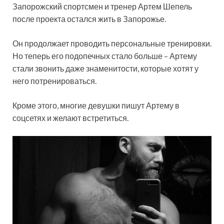
Запорожский спортсмен и тренер Артем Шепель
после проекта остался жить в Запорожье.
Он продолжает проводить персональные тренировки.
Но теперь его подопечных стало больше – Артему
стали звонить даже знаменитости, которые хотят у
него потренироваться.
Кроме этого, многие девушки пишут Артему в
соцсетях и желают встретиться.