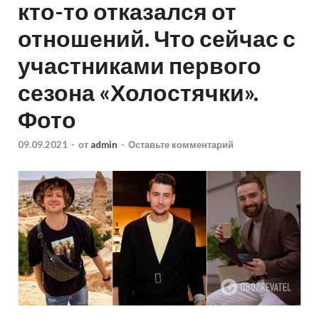
кто-то отказался от
отношений. Что сейчас с
участниками первого
сезона «Холостячки».
Фото
09.09.2021
-
от
admin
-
Оставьте комментарий