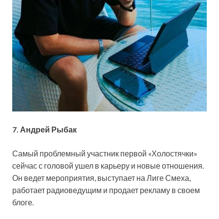
7. Андрей Рыбак
Самый проблемный участник первой «Холостячки»
сейчас с головой ушел в карьеру и новые отношения.
Он ведет мероприятия, выступает на Лиге Смеха,
работает радиоведущим и продает рекламу в своем
блоге.