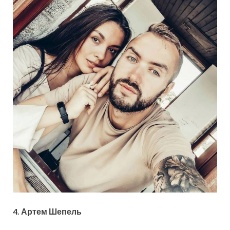
4.
Артем Шепель