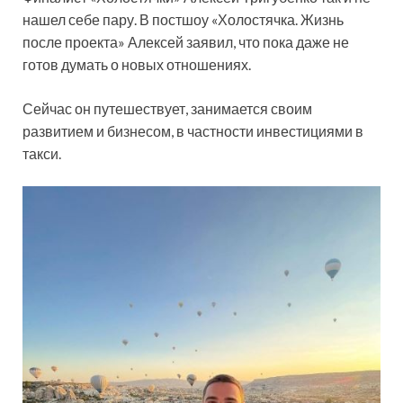
нашел себе пару. В постшоу «Холостячка. Жизнь
после проекта» Алексей заявил, что пока даже не
готов думать о новых отношениях.
Сейчас он путешествует, занимается своим
развитием и бизнесом, в частности инвестициями в
такси.