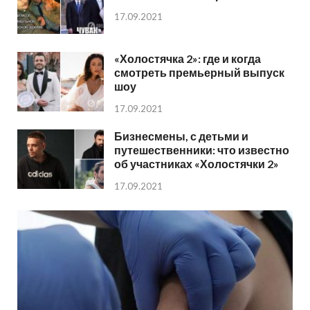
17.09.2021
«Холостячка 2»: где и когда
смотреть премьерный выпуск
шоу
17.09.2021
Бизнесмены, с детьми и
путешественники: что известно
об участниках «Холостячки 2»
17.09.2021