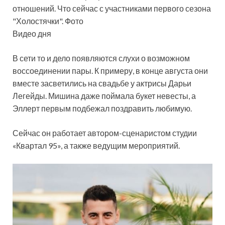
Видео дня
В сети то и дело появляются слухи о возможном
воссоединении пары. К примеру, в конце августа они
вместе засветились на свадьбе у актрисы Дарьи
Легейды. Мишина даже поймала букет невесты, а
Эллерт первым подбежал поздравить любимую.
Сейчас он работает автором-сценаристом студии
«Квартал 95», а также ведущим мероприятий.