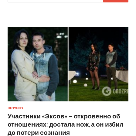
ШОУБИЗ
Участники «Эксов» – откровенно об
отношениях: достала нож, а он избил
до потери сознания