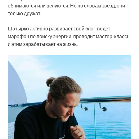
обнимаются или целуются. Но по словам звезд, они
только дружат.
Шатырко активно развивает свой блог, ведет
марафон по поиску энергии, проводит мастер-классы
и этим зарабатывает на жизнь.