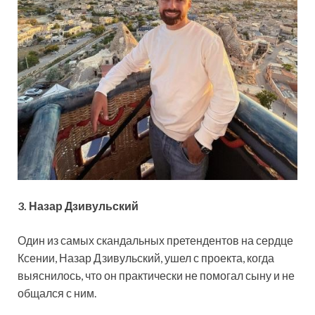
3. Назар Дзивульский
Один из самых скандальных претендентов на сердце
Ксении, Назар Дзивульский, ушел с проекта, когда
выяснилось, что он практически не помогал сыну и не
общался с ним.