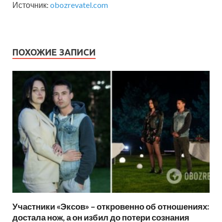
Источник:
obozrevatel.com
ПОХОЖИЕ ЗАПИСИ
Участники «Эксов» – откровенно об отношениях:
достала нож, а он избил до потери сознания