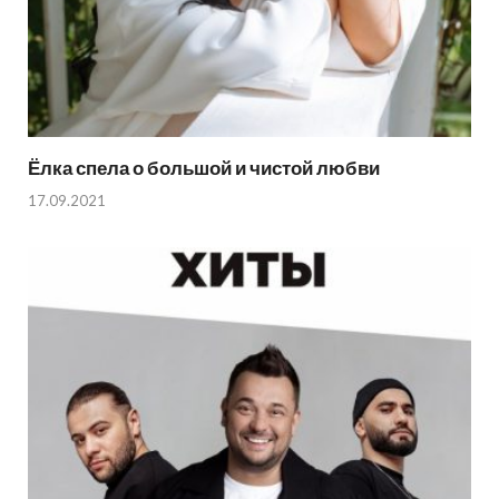
Ёлка спела о большой и чистой любви
17.09.2021