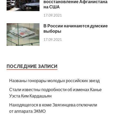
восстановление Афганистана
на США
17.09.2021
В России начинаются думские
выборы
17.09.2021
ПОСЛЕДНИЕ ЗАПИСИ
Названы гонорары молодых российских звезд
Стали известны подробности об изменах Канье
Уэста Ким Кардашьян
Находящегося в коме Звягинцева отключили
от аппарата ЭКМО