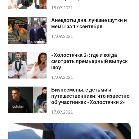
18.09.2021
Анекдоты дня: лучшие шутки и
мемы за 17 сентября
17.09.2021
«Холостячка 2»: где и когда
смотреть премьерный выпуск
шоу
17.09.2021
Бизнесмены, с детьми и
путешественники: что известно
об участниках «Холостячки 2»
17.09.2021