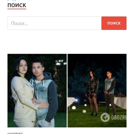
ПОИСК