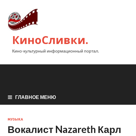
КиноСливки.
Кино-культурный информационный портал.
ГЛАВНОЕ МЕНЮ
МУЗЫКА
Вокалист Nazareth Карл