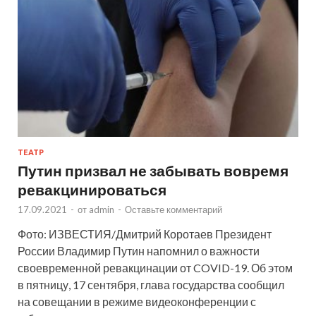
ТЕАТР
Путин призвал не забывать вовремя
ревакцинироваться
17.09.2021
-
от
admin
-
Оставьте комментарий
Фото: ИЗВЕСТИЯ/Дмитрий Коротаев Президент
России Владимир Путин напомнил о важности
своевременной ревакцинации от COVID-19. Об этом
в пятницу, 17 сентября, глава государства сообщил
на совещании в режиме видеоконференции с