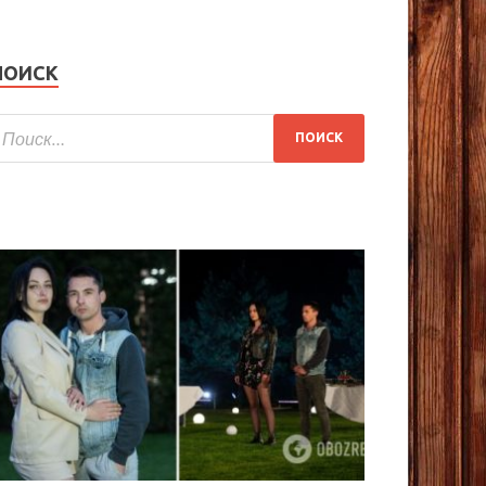
ПОИСК