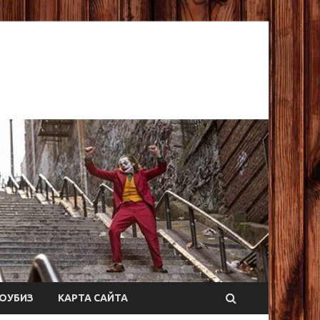
ОУБИЗ
КАРТА САЙТА