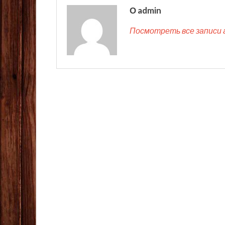
О admin
Посмотреть все записи 