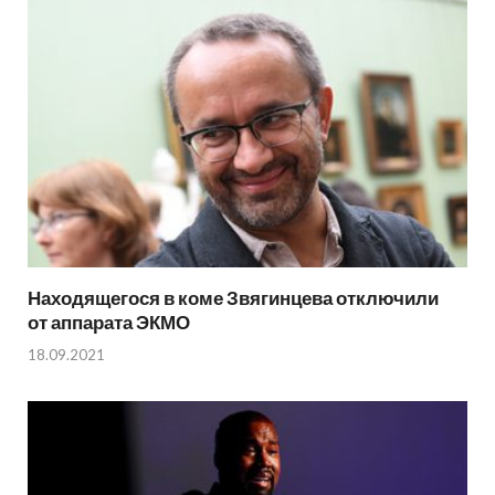
Находящегося в коме Звягинцева отключили
от аппарата ЭКМО
18.09.2021