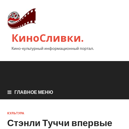
КиноСливки.
Кино-культурный информационный портал.
ГЛАВНОЕ МЕНЮ
КУЛЬТУРА
Стэнли Туччи впервые