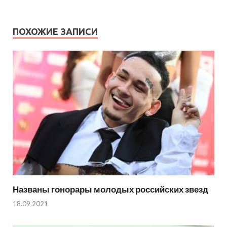
ПОХОЖИЕ ЗАПИСИ
Названы гонорары молодых российских звезд
18.09.2021