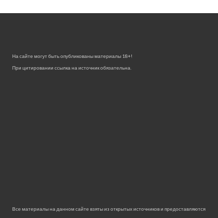
На сайте могут быть опубликованы материалы 18+!
При цитировании ссылка на источник обязательна.
Все материалы на данном сайте взяты из открытых источников и предоставляются