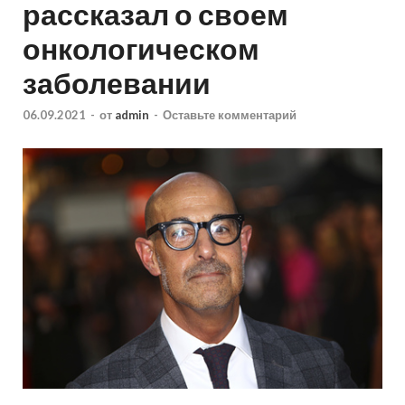
рассказал о своем
онкологическом
заболевании
06.09.2021
-
от
admin
-
Оставьте комментарий