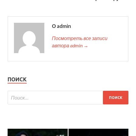
О admin
Посмотреть все записи
автора admin →
ПОИСК