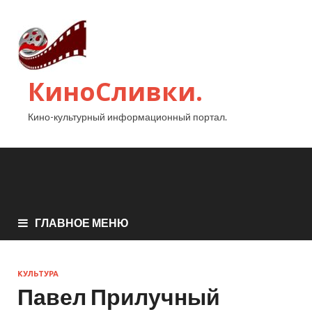
КиноСливки.
Кино-культурный информационный портал.
ГЛАВНОЕ МЕНЮ
КУЛЬТУРА
Павел Прилучный