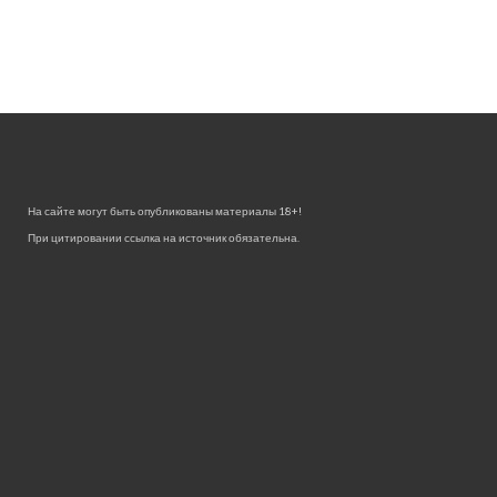
На сайте могут быть опубликованы материалы 18+!
При цитировании ссылка на источник обязательна.