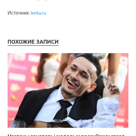
Источник:
lenta.ru
ПОХОЖИЕ ЗАПИСИ