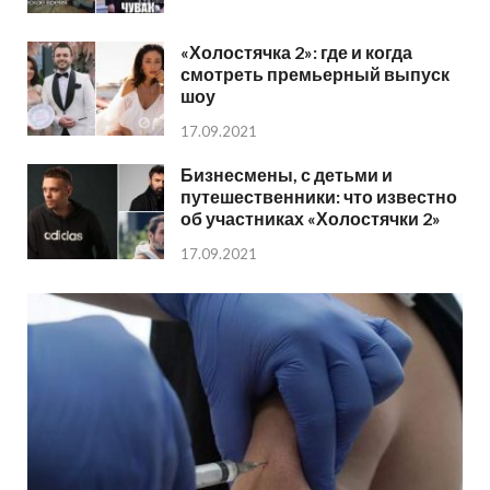
«Холостячка 2»: где и когда
смотреть премьерный выпуск
шоу
17.09.2021
Бизнесмены, с детьми и
путешественники: что известно
об участниках «Холостячки 2»
17.09.2021