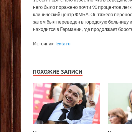
него было поражено почти 90 процентов легк
клинический центр ФМБА. Он тяжело переноси
затем был переведен в городскую больницу и
находится в Германии, где продолжает борот
Источник:
lenta.ru
ПОХОЖИЕ ЗАПИСИ