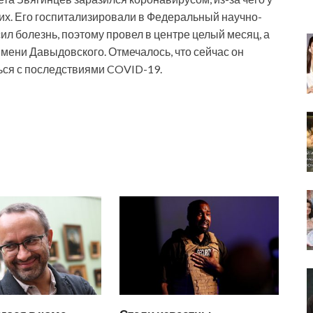
их. Его госпитализировали в Федеральный научно-
л болезнь, поэтому провел в центре целый месяц, а
мени Давыдовского. Отмечалось, что сейчас он
ься с последствиями COVID-19.