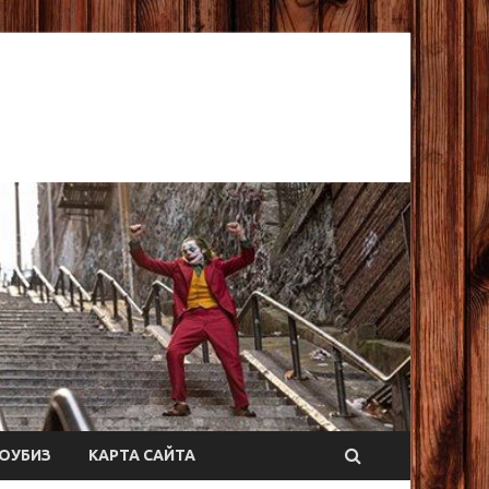
ОУБИЗ
КАРТА САЙТА