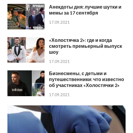
Анекдоты дня: лучшие шутки и
мемы за 17 сентября
17.09.2021
«Холостячка 2»: где и когда
смотреть премьерный выпуск
шоу
17.09.2021
Бизнесмены, с детьми и
путешественники: что известно
об участниках «Холостячки 2»
17.09.2021