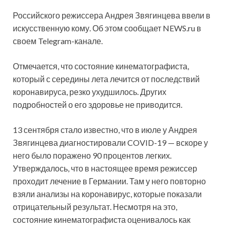
Российского режиссера Андрея Звягинцева ввели в
искусственную кому. Об этом сообщает NEWS.ru в
своем Telegram-канале.
Отмечается, что состояние кинематографиста,
который с середины лета лечится от последствий
коронавируса, резко ухудшилось. Других
подробностей о его здоровье не приводится.
13 сентября стало известно, что в июле у Андрея
Звягинцева диагностировали COVID-19 — вскоре у
него было поражено 90 процентов легких.
Утверждалось, что в настоящее время режиссер
проходит лечение в Германии. Там у него повторно
взяли анализы на коронавирус, которые показали
отрицательный результат. Несмотря на это,
состояние кинематографиста оценивалось как