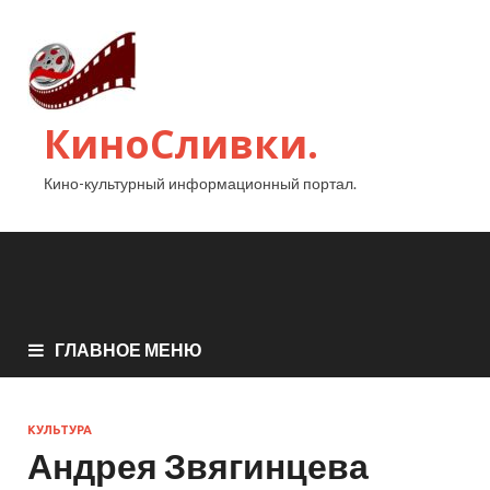
КиноСливки.
Кино-культурный информационный портал.
ГЛАВНОЕ МЕНЮ
КУЛЬТУРА
Андрея Звягинцева