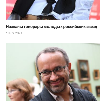
Названы гонорары молодых российских звезд
18.09.2021