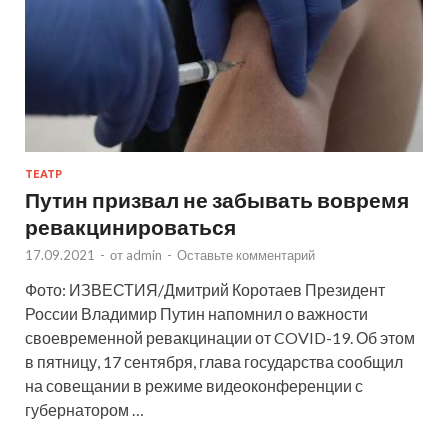
ТЕАТР
Путин призвал не забывать вовремя
ревакцинироваться
17.09.2021
-
от
admin
-
Оставьте комментарий
Фото: ИЗВЕСТИЯ/Дмитрий Коротаев Президент
России Владимир Путин напомнил о важности
своевременной ревакцинации от COVID-19. Об этом
в пятницу, 17 сентября, глава государства сообщил
на совещании в режиме видеоконференции с
губернатором …