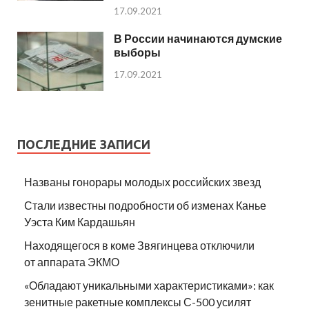
17.09.2021
В России начинаются думские
выборы
17.09.2021
ПОСЛЕДНИЕ ЗАПИСИ
Названы гонорары молодых российских звезд
Стали известны подробности об изменах Канье
Уэста Ким Кардашьян
Находящегося в коме Звягинцева отключили
от аппарата ЭКМО
«Обладают уникальными характеристиками»: как
зенитные ракетные комплексы С-500 усилят