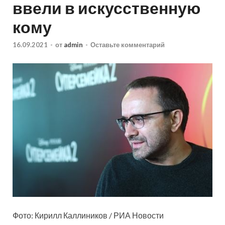
ввели в искусственную
кому
16.09.2021
-
от
admin
-
Оставьте комментарий
Фото: Кирилл Каллиников / РИА Новости