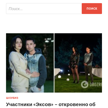
ШОУБИЗ
Участники «Эксов» – откровенно об