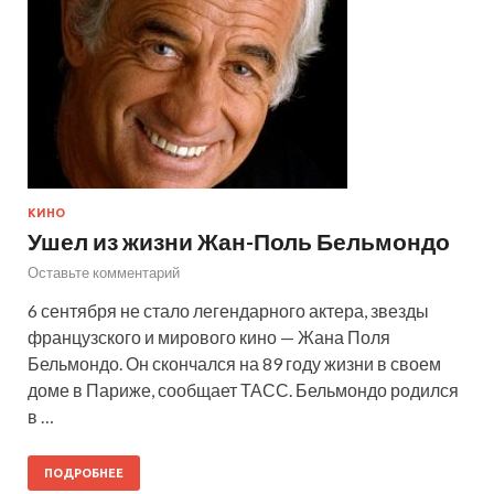
КИНО
Ушел из жизни Жан-Поль Бельмондо
Оставьте комментарий
6 сентября не стало легендарного актера, звезды
французского и мирового кино — Жана Поля
Бельмондо. Он скончался на 89 году жизни в своем
доме в Париже, сообщает ТАСС. Бельмондо родился
в …
ПОДРОБНЕЕ