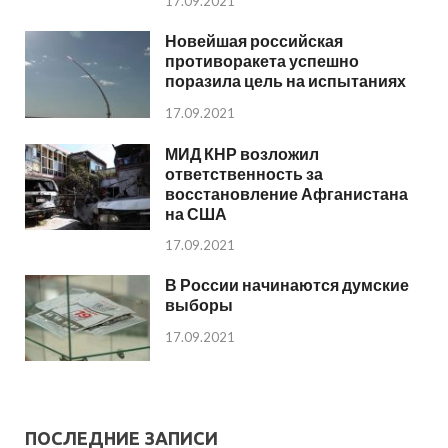
17.09.2021
Новейшая российская
противоракета успешно
поразила цель на испытаниях
17.09.2021
МИД КНР возложил
ответственность за
восстановление Афганистана
на США
17.09.2021
В России начинаются думские
выборы
17.09.2021
ПОСЛЕДНИЕ ЗАПИСИ