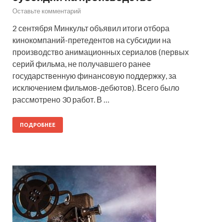
Оставьте комментарий
2 сентября Минкульт объявил итоги отбора
кинокомпаний-претедентов на субсидии на
производство анимационных сериалов (первых
серий фильма, не получавшего ранее
государственную финансовую поддержку, за
исключением фильмов-дебютов). Всего было
рассмотрено 30 работ. В …
ПОДРОБНЕЕ