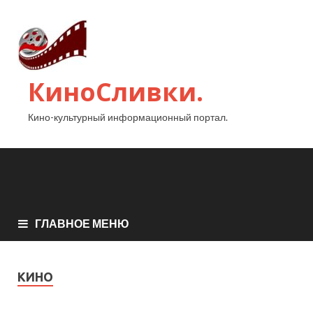
КиноСливки.
Кино-культурный информационный портал.
ГЛАВНОЕ МЕНЮ
КИНО