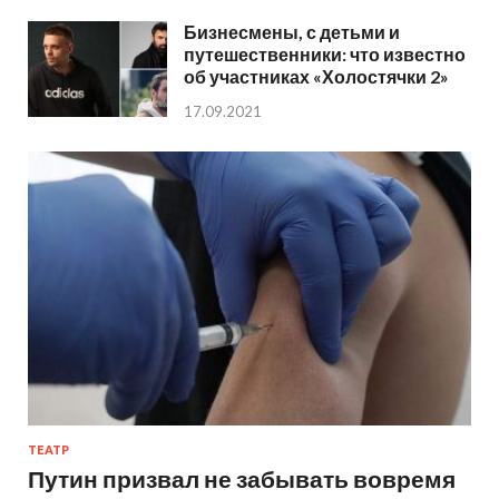
Бизнесмены, с детьми и
путешественники: что известно
об участниках «Холостячки 2»
17.09.2021
ТЕАТР
Путин призвал не забывать вовремя