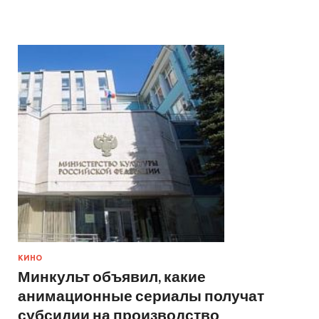
КИНО
Минкульт объявил, какие
анимационные сериалы получат
субсидии на производство