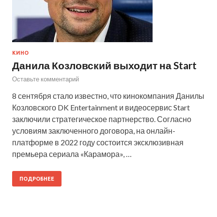
КИНО
Данила Козловский выходит на Start
Оставьте комментарий
8 сентября стало известно, что кинокомпания Данилы
Козловского DK Entertainment и видеосервис Start
заключили стратегическое партнерство. Согласно
условиям заключенного договора, на онлайн-
платформе в 2022 году состоится эксклюзивная
премьера сериала «Карамора», …
ПОДРОБНЕЕ