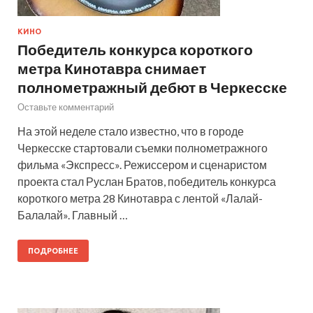
КИНО
Победитель конкурса короткого
метра Кинотавра снимает
полнометражный дебют в Черкесске
Оставьте комментарий
На этой неделе стало известно, что в городе
Черкесске стартовали съемки полнометражного
фильма «Экспресс». Режиссером и сценаристом
проекта стал Руслан Братов, победитель конкурса
короткого метра 28 Кинотавра с лентой «Лалай-
Балалай». Главный …
ПОДРОБНЕЕ