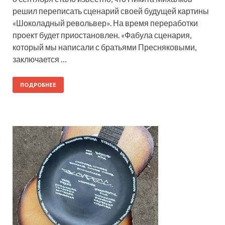
решил переписать сценарий своей будущей картины
«Шоколадный револьвер». На время переработки
проект будет приостановлен. «Фабула сценария,
который мы написали с братьями Пресняковыми,
заключается …
ПОДРОБНЕЕ