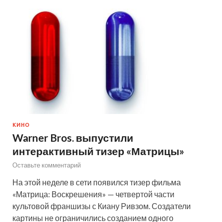
КИНО
Warner Bros. выпустили
интерактивный тизер «Матрицы»
Оставьте комментарий
На этой неделе в сети появился тизер фильма
«Матрица: Воскрешения» — четвертой части
культовой франшизы с Киану Ривзом. Создатели
картины не ограничились созданием одного