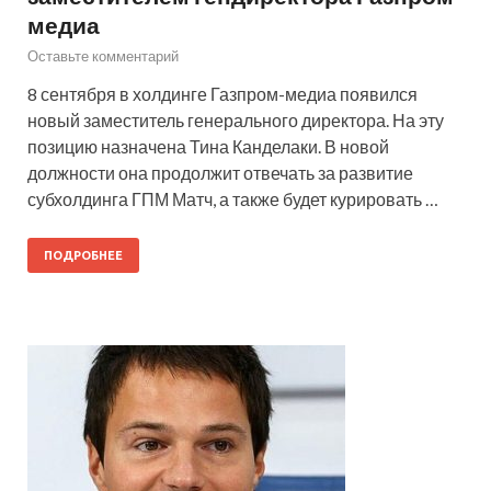
медиа
Оставьте комментарий
8 сентября в холдинге Газпром-медиа появился
новый заместитель генерального директора. На эту
позицию назначена Тина Канделаки. В новой
должности она продолжит отвечать за развитие
субхолдинга ГПМ Матч, а также будет курировать …
ПОДРОБНЕЕ