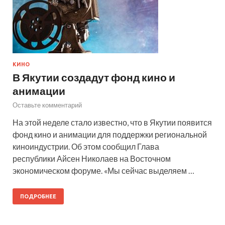
КИНО
В Якутии создадут фонд кино и
анимации
Оставьте комментарий
На этой неделе стало известно, что в Якутии появится
фонд кино и анимации для поддержки региональной
киноиндустрии. Об этом сообщил Глава
республики Айсен Николаев на Восточном
экономическом форуме. «Мы сейчас выделяем …
ПОДРОБНЕЕ