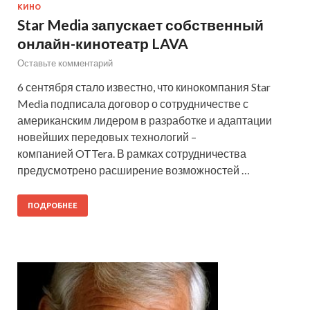
КИНО
Star Media запускает собственный
онлайн-кинотеатр LAVA
Оставьте комментарий
6 сентября стало известно, что кинокомпания Star
Media подписала договор о сотрудничестве с
американским лидером в разработке и адаптации
новейших передовых технологий –
компанией OTTera. В рамках сотрудничества
предусмотрено расширение возможностей …
ПОДРОБНЕЕ